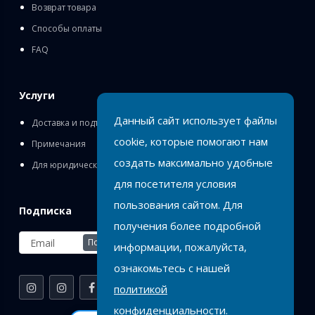
Возврат товара
Способы оплаты
FAQ
Услуги
Данный сайт использует файлы
Доставка и подъём
cookie, которые помогают нам
Примечания
создать максимально удобные
Для юридических лиц
для посетителя условия
пользования сайтом. Для
Подписка
получения более подробной
Подписаться
информации, пожалуйста,
ознакомьтесь с нашей
политикой
конфиденциальности.