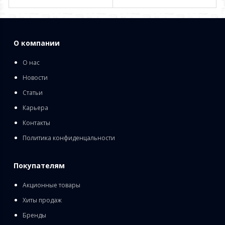
О компании
О нас
Новости
Статьи
Карьера
Контакты
Политика конфиденцальности
Покупателям
Акционные товары
Хиты продаж
Бренды