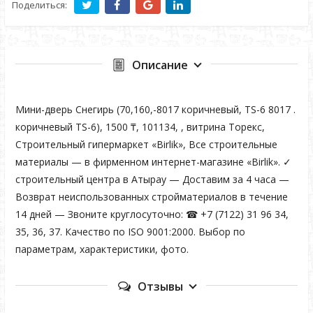
Поделиться:
Описание
Мини-дверь Снегирь (70,160,-8017 коричневый, ТS-6 8017 .
коричневый TS-6), 1500 ₸, 101134, , витрина Торекс,
Строительный гипермаркет «Birlik», Все строительные
материалы — в фирменном интернет-магазине «Birlik». ✓
строительный центра в Атырау — Доставим за 4 часа —
Возврат неиспользованных стройматериалов в течение
14 дней — Звоните круглосуточно: ☎ +7 (7122) 31 96 34,
35, 36, 37. Качество по ISO 9001:2000. Выбор по
параметрам, характеристики, фото.
Отзывы