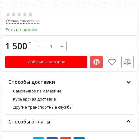
Оставить отзыв
Есть в наличии
1 500
₸
−
+
Добавить в корзину
Способы доставки
Самовывоз из магазина
Курьерская доставка
Другие транспортные службы
Способы оплаты