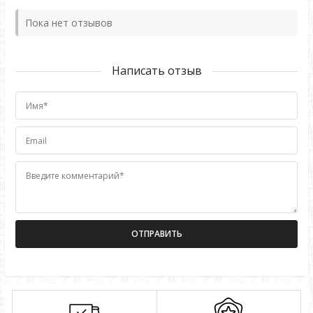
Пока нет отзывов
Написать отзыв
Имя*
Email
Введите комментарий*