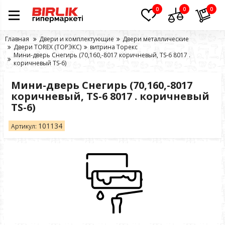
0
0
0
Главная
Двери и комплектующие
Двери металлические
Двери TOREX (ТОРЭКС)
витрина Торекс
Мини-дверь Снегирь (70,160,-8017 коричневый, ТS-6 8017 .
коричневый TS-6)
Мини-дверь Снегирь (70,160,-8017
коричневый, ТS-6 8017 . коричневый
TS-6)
101134
Артикул: