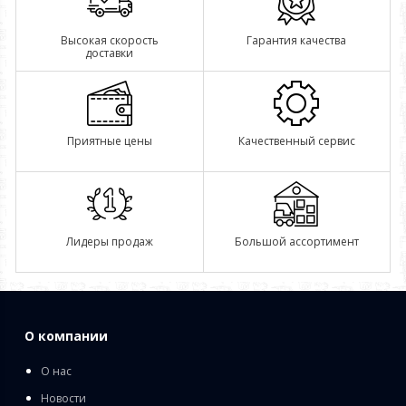
Высокая скорость
Гарантия качества
доставки
Приятные цены
Качественный сервис
Лидеры продаж
Большой ассортимент
О компании
О нас
Новости