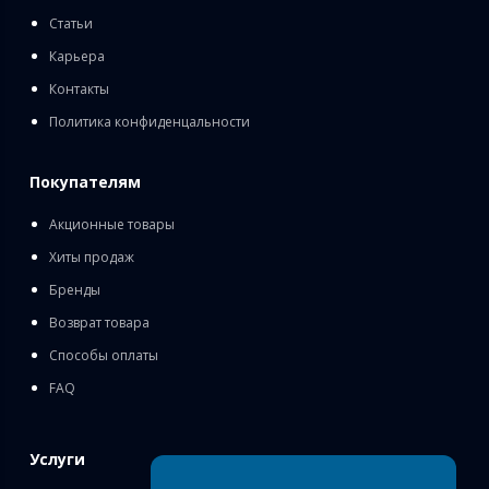
Статьи
Карьера
Контакты
Политика конфиденцальности
Покупателям
Акционные товары
Хиты продаж
Бренды
Возврат товара
Способы оплаты
FAQ
Услуги