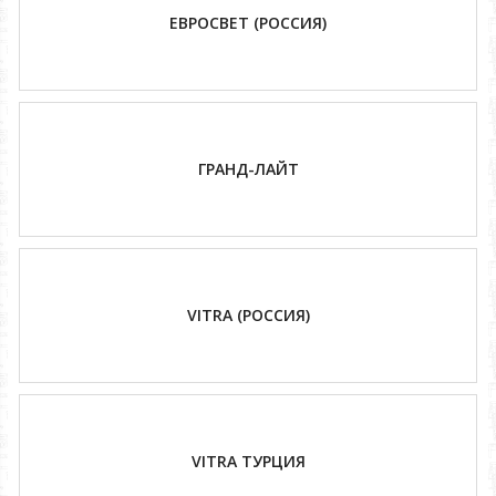
ЕВРОСВЕТ (РОССИЯ)
ГРАНД-ЛАЙТ
VITRA (РОССИЯ)
VITRA ТУРЦИЯ