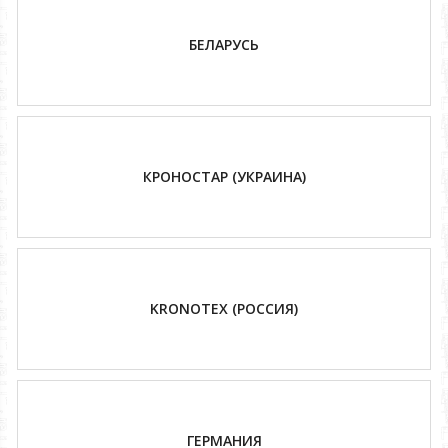
БЕЛАРУСЬ
КРОНОСТАР (УКРАИНА)
KRONOTEX (РОССИЯ)
ГЕРМАНИЯ