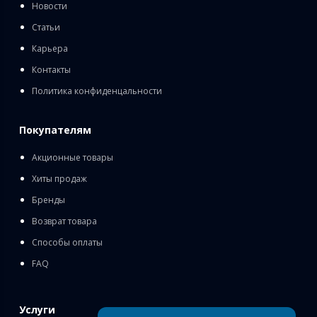
Новости
Статьи
Карьера
Контакты
Политика конфиденцальности
Покупателям
Акционные товары
Хиты продаж
Бренды
Возврат товара
Способы оплаты
FAQ
Услуги