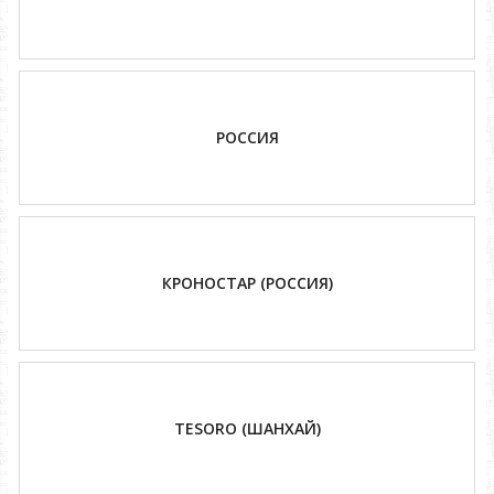
РОССИЯ
КРОНОСТАР (РОССИЯ)
TESORO (ШАНХАЙ)