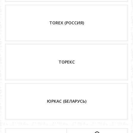
TOREX (РОССИЯ)
ТОРЕКС
ЮРКАС (БЕЛАРУСЬ)