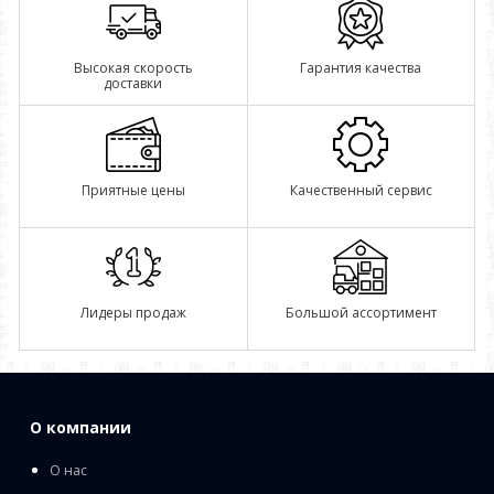
Высокая скорость
Гарантия качества
доставки
Приятные цены
Качественный сервис
Лидеры продаж
Большой ассортимент
О компании
О нас