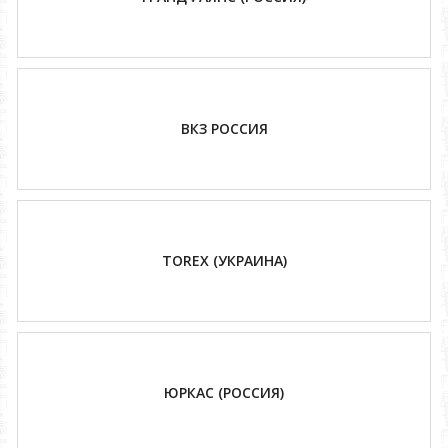
ВКЗ РОССИЯ
TOREX (УКРАИНА)
ЮРКАС (РОССИЯ)