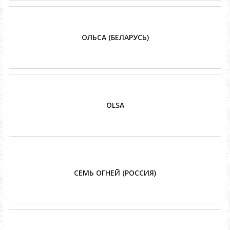
ОЛЬСА (БЕЛАРУСЬ)
OLSA
СЕМЬ ОГНЕЙ (РОССИЯ)