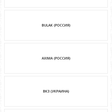
BULAK (РОССИЯ)
AXIMA (РОССИЯ)
ВКЗ (УКРАИНА)