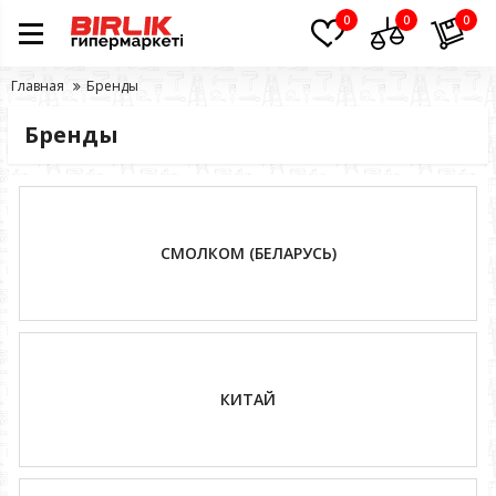
0
0
0
Главная
Бренды
Бренды
СМОЛКОМ (БЕЛАРУСЬ)
КИТАЙ