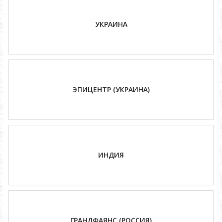
УКРАИНА
ЭПИЦЕНТР (УКРАИНА)
ИНДИЯ
ГРАНДФАЯНС (РОССИЯ)