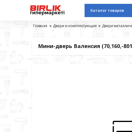
Каталог товаров
Главная
Двери и комплектующие
Двери металлич
Мини-дверь Валенсия (70,160,-80