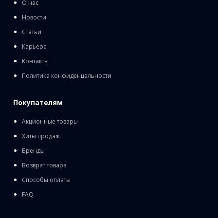
О нас
Новости
Статьи
Карьера
Контакты
Политика конфиденцальности
Покупателям
Акционные товары
Хиты продаж
Бренды
Возврат товара
Способы оплаты
FAQ