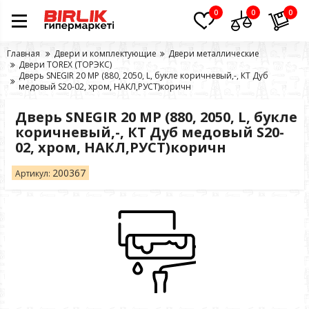
0
0
0
Главная
Двери и комплектующие
Двери металлические
Двери TOREX (ТОРЭКС)
Дверь SNEGIR 20 MP (880, 2050, L, букле коричневый,-, КТ Дуб
медовый S20-02, хром, НАКЛ,РУСТ)коричн
Дверь SNEGIR 20 MP (880, 2050, L, букле
коричневый,-, КТ Дуб медовый S20-
02, хром, НАКЛ,РУСТ)коричн
200367
Артикул: