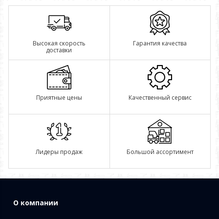
Высокая скорость
Гарантия качества
доставки
Приятные цены
Качественный сервис
Лидеры продаж
Большой ассортимент
О компании