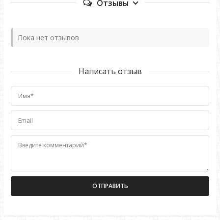
Отзывы
Пока нет отзывов
Написать отзыв
Имя*
Email
Введите комментарий*