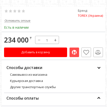
Бренд:
TOREX (Украина)
Оставить отзыв
Есть в наличии
234 000
₸
−
+
Добавить в корзину
Способы доставки
Самовывоз из магазина
Курьерская доставка
Другие транспортные службы
Способы оплаты