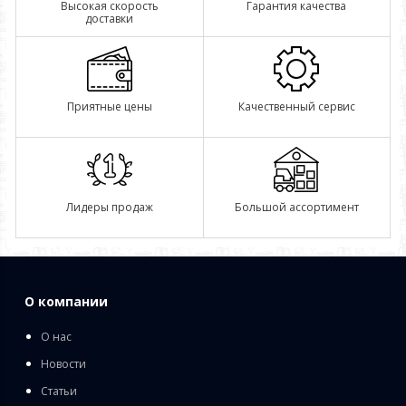
Высокая скорость
Гарантия качества
доставки
Приятные цены
Качественный сервис
Лидеры продаж
Большой ассортимент
О компании
О нас
Новости
Статьи