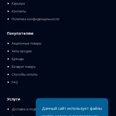
Карьера
Контакты
Политика конфиденцальности
Покупателям
Акционные товары
Хиты продаж
Бренды
Возврат товара
Способы оплаты
FAQ
Услуги
Данный сайт использует файлы
Доставка и подъём