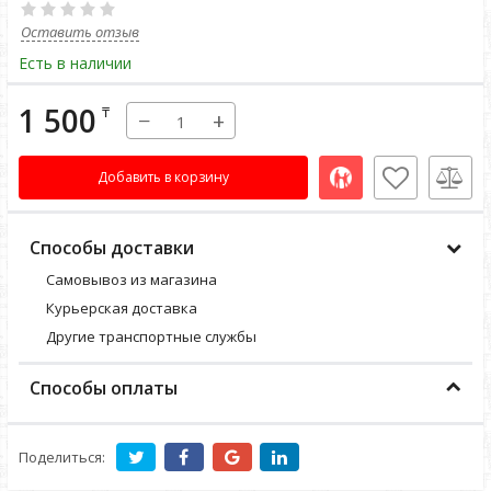
Оставить отзыв
Есть в наличии
1 500
₸
−
+
Добавить в корзину
Способы доставки
Самовывоз из магазина
Курьерская доставка
Другие транспортные службы
Способы оплаты
Поделиться: