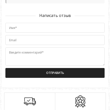
Написать отзыв
Имя*
Email
Введите комментарий*