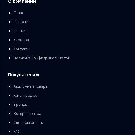
О компании
О нас
Новости
Статьи
Карьера
Контакты
Политика конфиденцальности
Покупателям
Акционные товары
Хиты продаж
Бренды
Возврат товара
Способы оплаты
FAQ