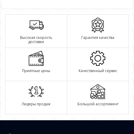
Высокая скорость
Гарантия качества
доставки
Приятные цены
Качественный сервис
Лидеры продаж
Большой ассортимент