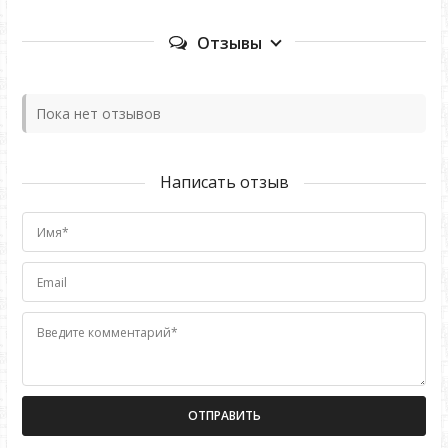
Отзывы
Пока нет отзывов
Написать отзыв
Имя*
Email
Введите комментарий*