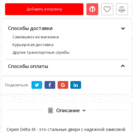
Добавить в корзину
Способы доставки
Самовывоз из магазина
Курьерская доставка
Другие транспортные службы
Способы оплаты
Поделиться:
Описание
Серия Delta M - это стальные двери с надежной замковой