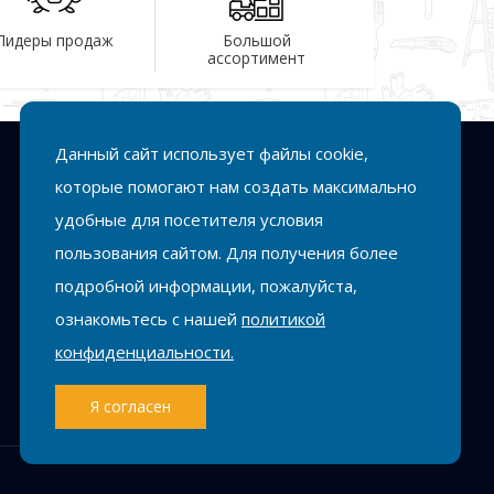
Лидеры продаж
Большой
ассортимент
Данный сайт использует файлы cookie,
Подписка
которые помогают нам создать максимально
удобные для посетителя условия
Подписаться
пользования сайтом. Для получения более
подробной информации, пожалуйста,
ознакомьтесь с нашей
политикой
конфиденциальности.
Я согласен