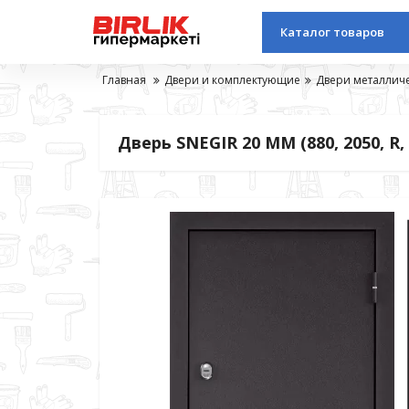
Каталог товаров
Главная
Двери и комплектующие
Двери металлич
Дверь SNEGIR 20 MМ (880, 2050, R,