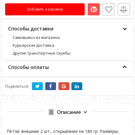
Добавить в корзину
Способы доставки
Самовывоз из магазина
Курьерская доставка
Другие транспортные службы
Способы оплаты
Поделиться:
Описание
Петли: внешние 2 шт., открывание на 180 гр. Размеры: