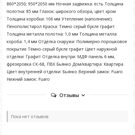
860*2050; 950*2050 мм Ночная задвижка: есть Толщина
полотна: 85 мм Глазок: широкого обзора, цвет хром
Толщина коробки: 106 мм Утепление (наполнение):
Пенополистирол Краска: Темно серый букле графит
Толщина металла полотна: 1,0 мм Толщина металла
короба: 1,4 мм Отделка снаружи: Полимерно-порошковое
покрытие Тёмно-серый букле графит Цвет наружной
отделки: Графит Отделка внутри: МДФ панель 6 мм,
фрезеровка СК-68, ПВХ Бьянко Дом/квартира: Квартира
Цвет внутренней отделки: Бьянко Верхний замок: Fuaro
Нижний замок: Fuaro
Отзывы
Пока нет отзывов