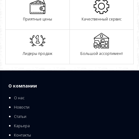
Приятные цены
Качественный сервис
Лидеры продаж
Большой ассортимент
О компании
О нас
Новости
Статьи
Карьера
Контакты