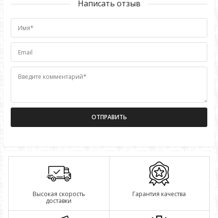
Написать отзыв
Имя*
Email
Введите комментарий*
Высокая скорость
Гарантия качества
доставки