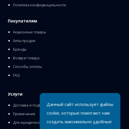
Политика конфиденцальности
Покупателям
Акционные товары
Хиты продаж
Бренды
Возврат товара
Способы оплаты
FAQ
Услуги
Данный сайт использует файлы
Доставка и подъём
cookie, которые помогают нам
Примечания
создать максимально удобные
Для юридических лиц