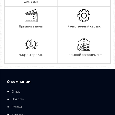
доставки
Приятные цены
Качественный сервис
Лидеры продаж
Большой ассортимент
О компании
О нас
Новости
Статьи
Карьера