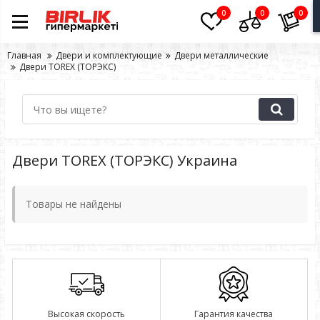
0
0
0
Главная
Двери и комплектующие
Двери металлические
Двери TOREX (ТОРЭКС)
Двери TOREX (ТОРЭКС) Украина
Товары не найдены
Высокая скорость
Гарантия качества