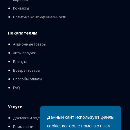
Контакты
Политика конфиденцальности
Покупателям
Акционные товары
Хиты продаж
Бренды
Возврат товара
Способы оплаты
FAQ
Услуги
Данный сайт использует файлы
Доставка и подъём
cookie, которые помогают нам
Примечания