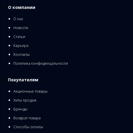
О компании
О нас
Новости
Статьи
Карьера
Контакты
Политика конфиденцальности
Покупателям
Акционные товары
Хиты продаж
Бренды
Возврат товара
Способы оплаты