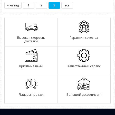
« назад
1
2
3
все
Высокая скорость
Гарантия качества
доставки
Приятные цены
Качественный сервис
Лидеры продаж
Большой ассортимент