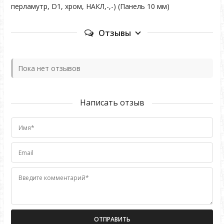
перламутр, D1, хром, НАКЛ,-,-) (Панель 10 мм)
Отзывы
Пока нет отзывов
Написать отзыв
Имя*
Email
Введите комментарий*