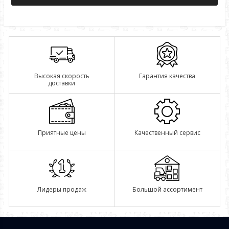
Высокая скорость
Гарантия качества
доставки
Приятные цены
Качественный сервис
Лидеры продаж
Большой ассортимент