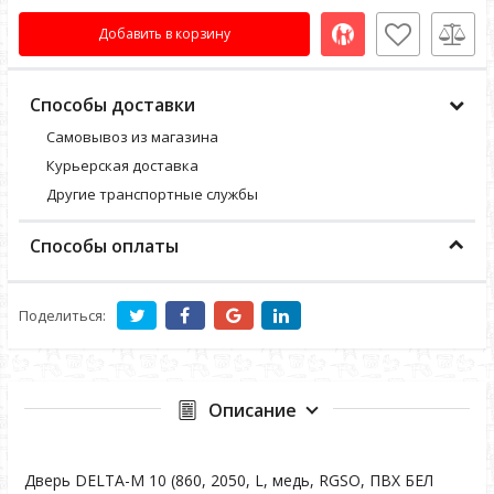
Добавить в корзину
Способы доставки
Самовывоз из магазина
Курьерская доставка
Другие транспортные службы
Способы оплаты
Поделиться:
Описание
Дверь DELTA-M 10 (860, 2050, L, медь, RGSO, ПВХ БЕЛ