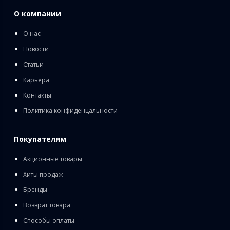
О компании
О нас
Новости
Статьи
Карьера
Контакты
Политика конфиденцальности
Покупателям
Акционные товары
Хиты продаж
Бренды
Возврат товара
Способы оплаты