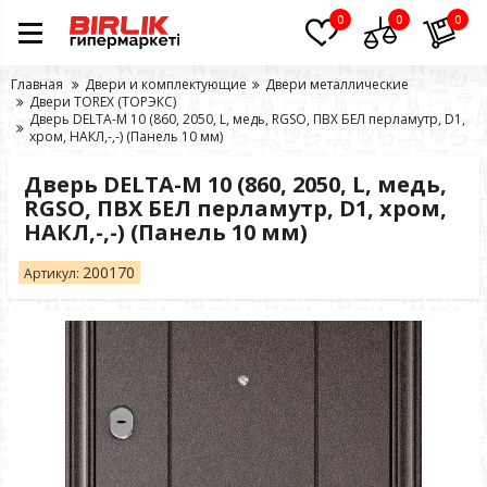
0
0
0
Главная
Двери и комплектующие
Двери металлические
Двери TOREX (ТОРЭКС)
Дверь DELTA-M 10 (860, 2050, L, медь, RGSO, ПВХ БЕЛ перламутр, D1,
хром, НАКЛ,-,-) (Панель 10 мм)
Дверь DELTA-M 10 (860, 2050, L, медь,
RGSO, ПВХ БЕЛ перламутр, D1, хром,
НАКЛ,-,-) (Панель 10 мм)
200170
Артикул: