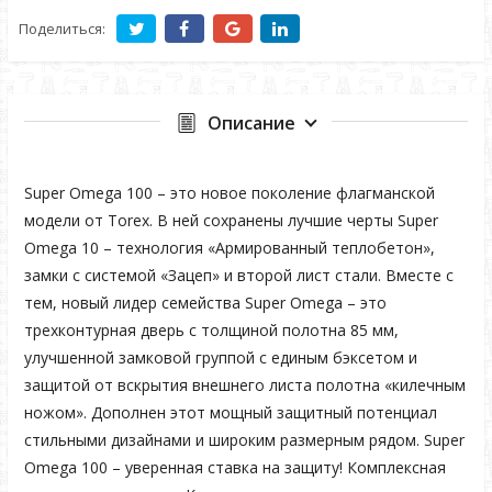
Поделиться:
Описание
Super Omega 100 – это новое поколение флагманской
модели от Torex. В ней сохранены лучшие черты Super
Omega 10 – технология «Армированный теплобетон»,
замки с системой «Зацеп» и второй лист стали. Вместе с
тем, новый лидер семейства Super Omega – это
трехконтурная дверь с толщиной полотна 85 мм,
улучшенной замковой группой с единым бэксетом и
защитой от вскрытия внешнего листа полотна «килечным
ножом». Дополнен этот мощный защитный потенциал
стильными дизайнами и широким размерным рядом. Super
Omega 100 – уверенная ставка на защиту! Комплексная