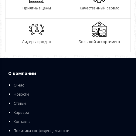
Приятные цены
Качественный сервис
Лидеры продаж
Большой ассортимент
О компании
О нас
Новости
Статьи
Карьера
Контакты
Политика конфиденцальности