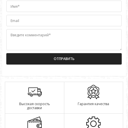
Имя*
Email
Введите комментарий*
Высокая скорость
Гарантия качества
доставки