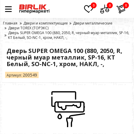
0
0
0
Главная
Двери и комплектующие
Двери металлические
Двери TOREX (ТОРЭКС)
Дверь SUPER OMEGA 100 (880, 2050, R, черный муар металлик, SP-16,
КТ Белый, SO-NC-1, хром, НАКЛ, -,
Дверь SUPER OMEGA 100 (880, 2050, R,
черный муар металлик, SP-16, КТ
Белый, SO-NC-1, хром, НАКЛ, -,
200549
Артикул: