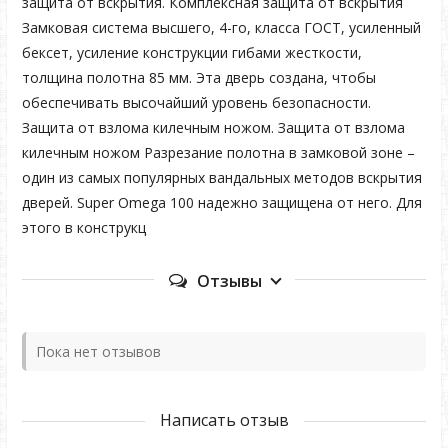
защита от вскрытия. Комплексная защита от вскрытия
Замковая система высшего, 4-го, класса ГОСТ, усиленный
бексет, усиление конструкции гибами жесткости,
толщина полотна 85 мм. Эта дверь создана, чтобы
обеспечивать высочайший уровень безопасности.
Защита от взлома килечным ножом. Защита от взлома
килечным ножом Разрезание полотна в замковой зоне –
один из самых популярных вандальных методов вскрытия
дверей. Super Omega 100 надежно защищена от него. Для
этого в конструкц
Отзывы
Пока нет отзывов
Написать отзыв