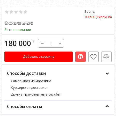
Бренд:
TOREX (Украина)
Оставить отзыв
Есть в наличии
180 000
₸
−
+
Добавить в корзину
Способы доставки
Самовывоз из магазина
Курьерская доставка
Другие транспортные службы
Способы оплаты