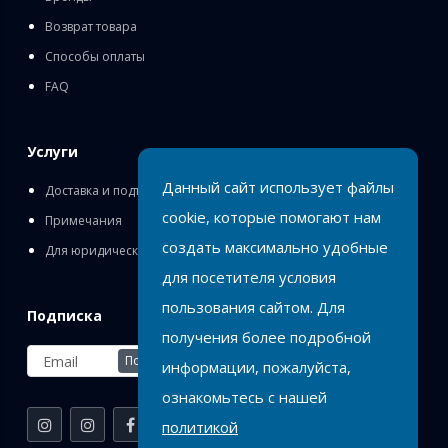
Возврат товара
Способы оплаты
FAQ
Услуги
Данный сайт использует файлы
Доставка и подъём
cookie, которые помогают нам
Примечания
создать максимально удобные
Для юридических лиц
для посетителя условия
пользования сайтом. Для
Подписка
получения более подробной
Подписаться
информации, пожалуйста,
ознакомьтесь с нашей
политикой