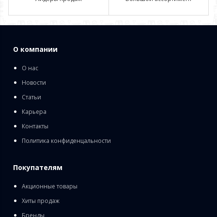
О компании
О нас
Новости
Статьи
Карьера
Контакты
Политика конфиденцальности
Покупателям
Акционные товары
Хиты продаж
Бренды