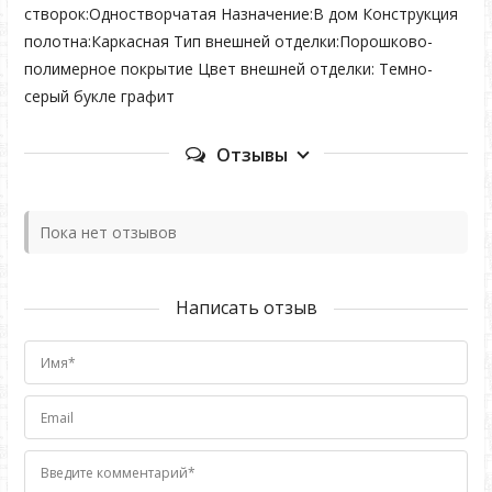
створок:Одностворчатая Назначение:В дом Конструкция
полотна:Каркасная Тип внешней отделки:Порошково-
полимерное покрытие Цвет внешней отделки: Темно-
серый букле графит
Отзывы
Пока нет отзывов
Написать отзыв
Имя*
Email
Введите комментарий*