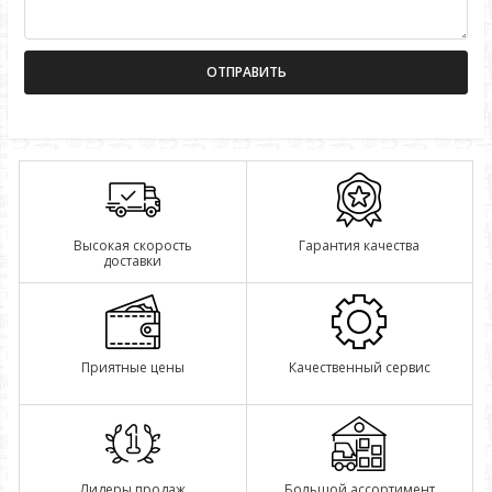
Высокая скорость
Гарантия качества
доставки
Приятные цены
Качественный сервис
Лидеры продаж
Большой ассортимент