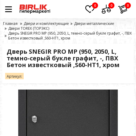
0
0
0
Главная
Двери и комплектующие
Двери металлические
Двери TOREX (ТОРЭКС)
Дверь SNEGIR PRO MP (950, 2050, L, темно-серый букле графит, -, ПВХ
Бетон известковый ,S60-HT1, хром
Дверь SNEGIR PRO MP (950, 2050, L,
темно-серый букле графит, -, ПВХ
Бетон известковый ,S60-HT1, хром
Артикул: