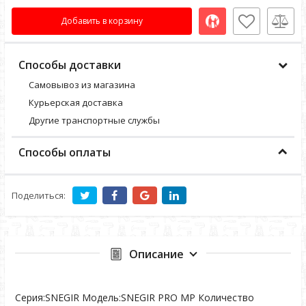
Добавить в корзину
Способы доставки
Самовывоз из магазина
Курьерская доставка
Другие транспортные службы
Способы оплаты
Поделиться:
Описание
Серия:SNEGIR Модель:SNEGIR PRO MP Количество