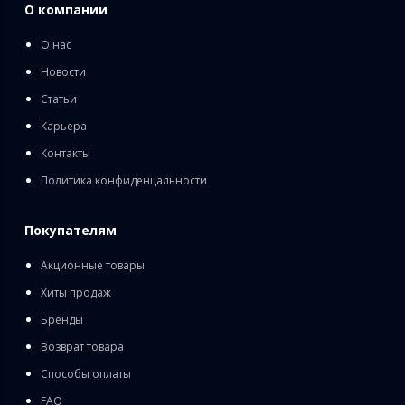
О компании
О нас
Новости
Статьи
Карьера
Контакты
Политика конфиденцальности
Покупателям
Акционные товары
Хиты продаж
Бренды
Возврат товара
Способы оплаты
FAQ