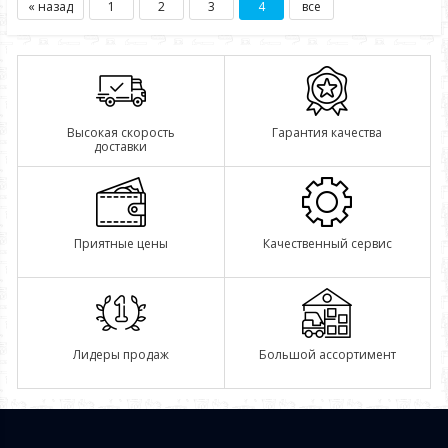
« назад
1
2
3
4
все
Высокая скорость
Гарантия качества
доставки
Приятные цены
Качественный сервис
Лидеры продаж
Большой ассортимент