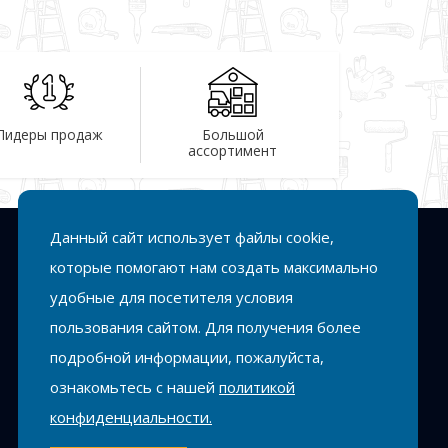
Лидеры продаж
Большой
ассортимент
Данный сайт использует файлы cookie,
Подписка
которые помогают нам создать максимально
удобные для посетителя условия
Подписаться
пользования сайтом. Для получения более
подробной информации, пожалуйста,
ознакомьтесь с нашей
политикой
конфиденциальности.