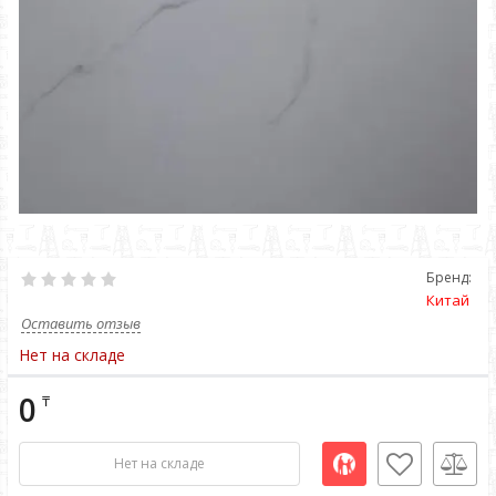
Бренд:
Китай
Оставить отзыв
Нет на складе
0
₸
Нет на складе