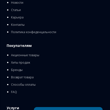
Новости
Статьи
Карьера
Контакты
Политика конфиденцальности
Покупателям
Акционные товары
Хиты продаж
Бренды
Возврат товара
Способы оплаты
FAQ
Услуги