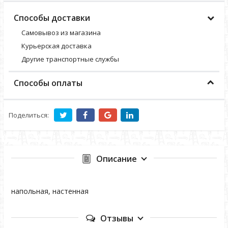
Способы доставки
Самовывоз из магазина
Курьерская доставка
Другие транспортные службы
Способы оплаты
Поделиться:
Описание
напольная, настенная
Отзывы