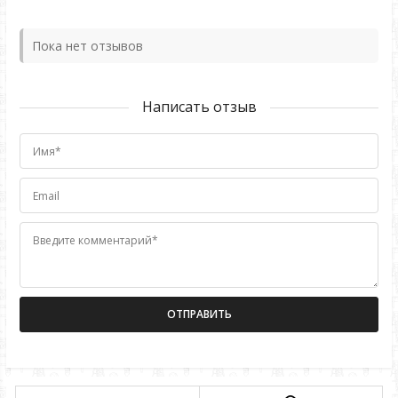
Пока нет отзывов
Написать отзыв
Имя*
Email
Введите комментарий*