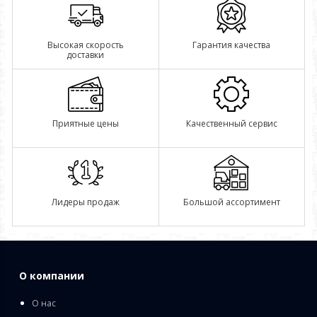
Высокая скорость
Гарантия качества
доставки
Приятные цены
Качественный сервис
Лидеры продаж
Большой ассортимент
О компании
О нас