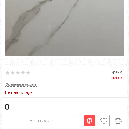
Бренд:
Китай
Оставить отзыв
Нет на складе
0
₸
Нет на складе