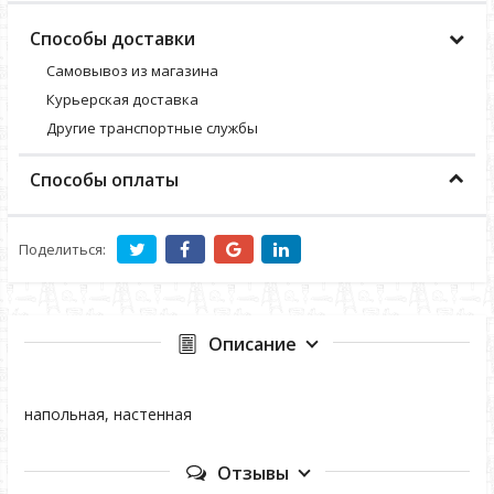
Способы доставки
Самовывоз из магазина
Курьерская доставка
Другие транспортные службы
Способы оплаты
Поделиться:
Описание
напольная, настенная
Отзывы