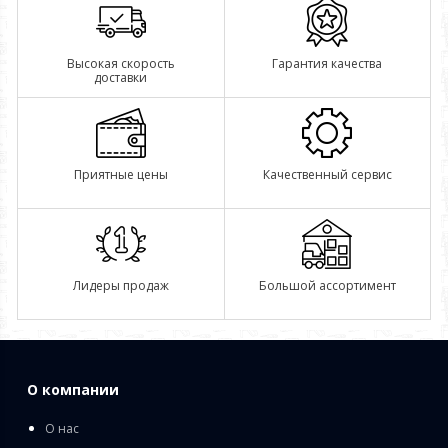
Высокая скорость
Гарантия качества
доставки
Приятные цены
Качественный сервис
Лидеры продаж
Большой ассортимент
О компании
О нас