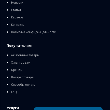
Новости
Статьи
Карьера
Контакты
Политика конфиденцальности
Покупателям
Акционные товары
Хиты продаж
Бренды
Возврат товара
Способы оплаты
FAQ
Услуги