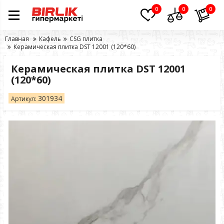
0
0
0
Главная
Кафель
CSG плитка
Керамическая плитка DST 12001 (120*60)
Керамическая плитка DST 12001
(120*60)
301934
Артикул: