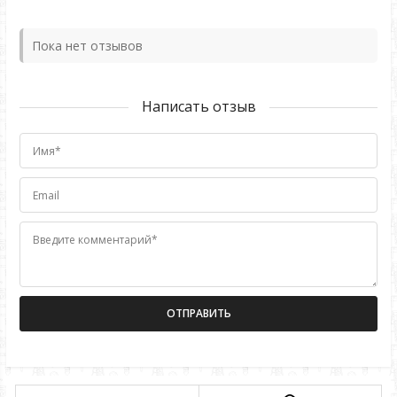
Пока нет отзывов
Написать отзыв
Имя*
Email
Введите комментарий*