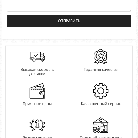
Высокая скорость
Гарантия качества
доставки
Приятные цены
Качественный сервис
Лидеры продаж
Большой ассортимент