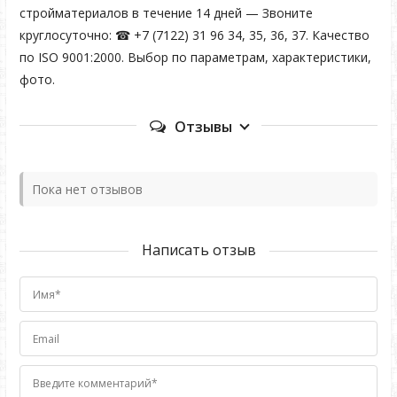
стройматериалов в течение 14 дней — Звоните
круглосуточно: ☎ +7 (7122) 31 96 34, 35, 36, 37. Качество
по ISO 9001:2000. Выбор по параметрам, характеристики,
фото.
Отзывы
Пока нет отзывов
Написать отзыв
Имя*
Email
Введите комментарий*