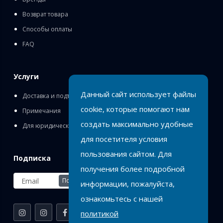
Возврат товара
Способы оплаты
FAQ
Услуги
Данный сайт использует файлы
Доставка и подъём
cookie, которые помогают нам
Примечания
создать максимально удобные
Для юридических лиц
для посетителя условия
пользования сайтом. Для
Подписка
получения более подробной
Подписаться
информации, пожалуйста,
ознакомьтесь с нашей
политикой