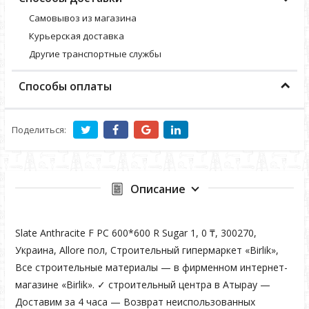
Самовывоз из магазина
Курьерская доставка
Другие транспортные службы
Способы оплаты
Поделиться:
Описание
Slate Anthracite F PC 600*600 R Sugar 1, 0 ₸, 300270,
Украина, Allore пол, Строительный гипермаркет «Birlik»,
Все строительные материалы — в фирменном интернет-
магазине «Birlik». ✓ строительный центра в Атырау —
Доставим за 4 часа — Возврат неиспользованных