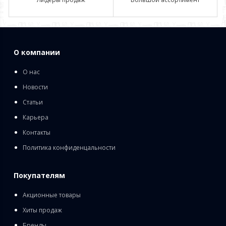
О компании
О нас
Новости
Статьи
Карьера
Контакты
Политика конфиденцальности
Покупателям
Акционные товары
Хиты продаж
Бренды