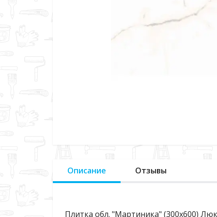
Описание
Отзывы
Плитка обл. "Мартиника" (300х600) Лю