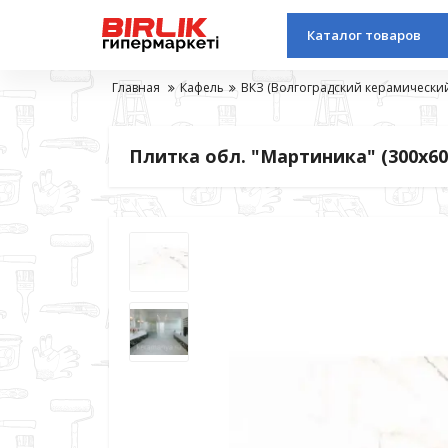
Каталог товаров
Главная
Кафель
ВКЗ (Волгоградский керамический
Плитка обл. "Мартиника" (300х60