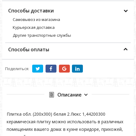
Способы доставки
Самовывоз из магазина
Курьерская доставка
Другие транспортные службы
Способы оплаты
Поделиться:
Описание
Плитка обл. (200х300) белая 2 Люкс 1,44200300
керамическая плитку можно использовать в различных
помещениях вашего дома: в кухне коридоре, прихожей,