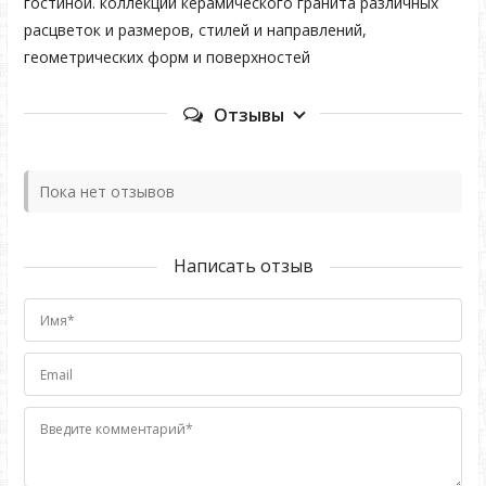
гостиной. коллекции керамического гранита различных
расцветок и размеров, стилей и направлений,
геометрических форм и поверхностей
Отзывы
Пока нет отзывов
Написать отзыв
Имя*
Email
Введите комментарий*