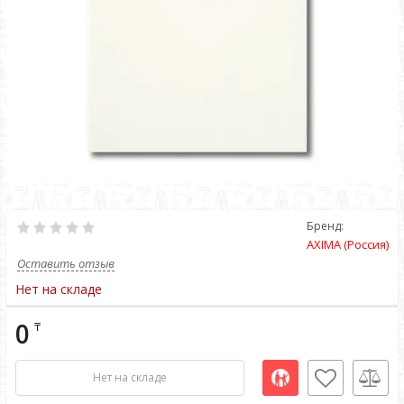
Бренд:
AXIMA (Россия)
Оставить отзыв
Нет на складе
0
₸
Нет на складе