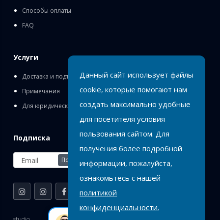
Способы оплаты
FAQ
Услуги
Данный сайт использует файлы
Доставка и подъём
cookie, которые помогают нам
Примечания
создать максимально удобные
Для юридических лиц
для посетителя условия
пользования сайтом. Для
Подписка
получения более подробной
Подписаться
информации, пожалуйста,
ознакомьтесь с нашей
политикой
конфиденциальности.
Birlik