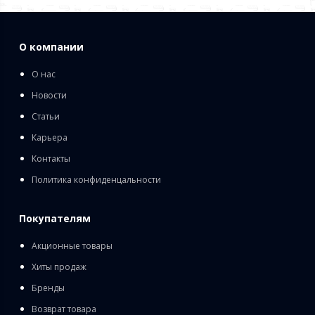
О компании
О нас
Новости
Статьи
Карьера
Контакты
Политика конфиденцальности
Покупателям
Акционные товары
Хиты продаж
Бренды
Возврат товара