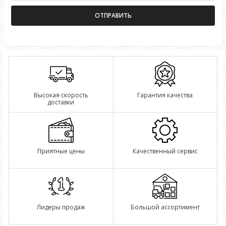
Высокая скорость
Гарантия качества
доставки
Приятные цены
Качественный сервис
Лидеры продаж
Большой ассортимент