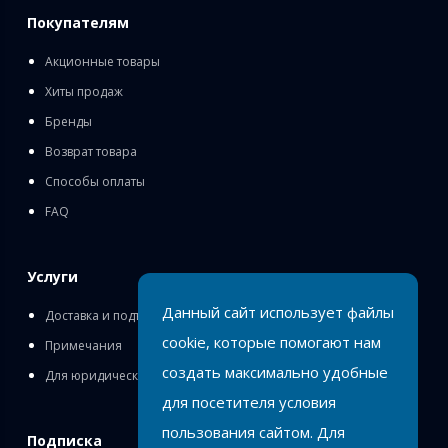
Покупателям
Акционные товары
Хиты продаж
Бренды
Возврат товара
Способы оплаты
FAQ
Услуги
Данный сайт использует файлы
Доставка и подъём
cookie, которые помогают нам
Примечания
создать максимально удобные
Для юридических лиц
для посетителя условия
пользования сайтом. Для
Подписка