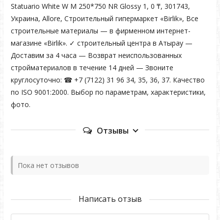
Statuario White W M 250*750 NR Glossy 1, 0 ₸, 301743,
Украина, Allore, Строительный гипермаркет «Birlik», Все
строительные материалы — в фирменном интернет-
магазине «Birlik». ✓ строительный центра в Атырау —
Доставим за 4 часа — Возврат неиспользованных
стройматериалов в течение 14 дней — Звоните
круглосуточно: ☎ +7 (7122) 31 96 34, 35, 36, 37. Качество
по ISO 9001:2000. Выбор по параметрам, характеристики,
фото.
Отзывы
Пока нет отзывов
Написать отзыв