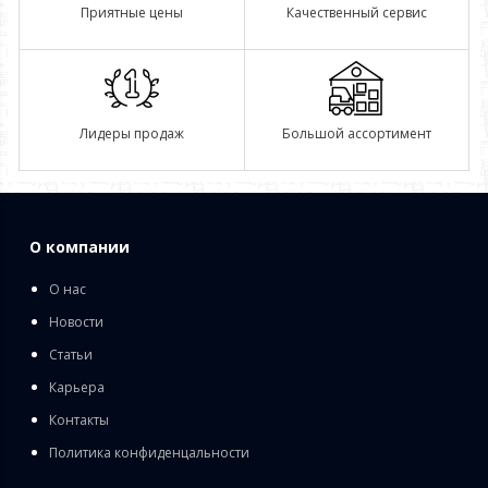
Приятные цены
Качественный сервис
Лидеры продаж
Большой ассортимент
О компании
О нас
Новости
Статьи
Карьера
Контакты
Политика конфиденцальности