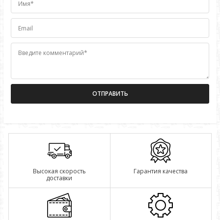
Имя*
Email
Введите комментарий*
Высокая скорость
Гарантия качества
доставки