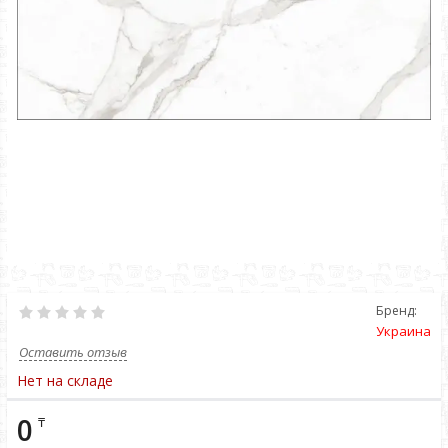
Бренд:
Украина
Оставить отзыв
Нет на складе
0
₸