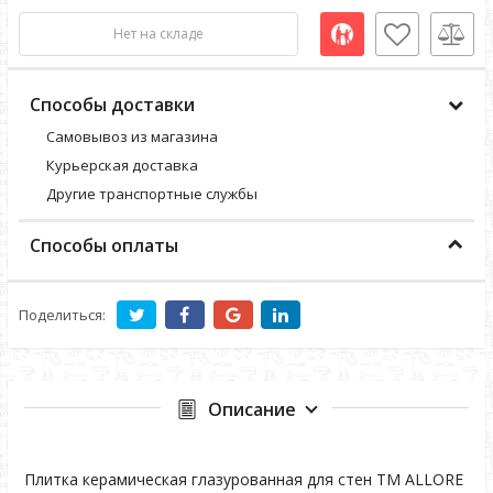
Нет на складе
Способы доставки
Самовывоз из магазина
Курьерская доставка
Другие транспортные службы
Способы оплаты
Поделиться:
Описание
Плитка керамическая глазурованная для стен TM ALLORE