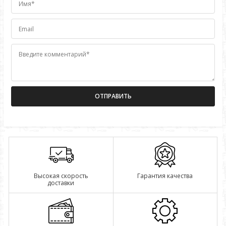
Имя*
Email
Введите комментарий*
Высокая скорость
Гарантия качества
доставки