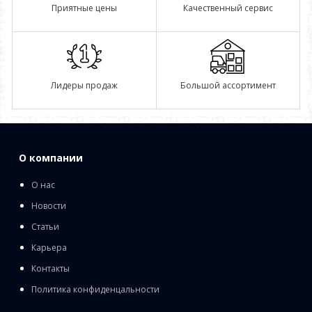
Приятные цены
Качественный сервис
Лидеры продаж
Большой ассортимент
О компании
О нас
Новости
Статьи
Карьера
Контакты
Политика конфиденцальности