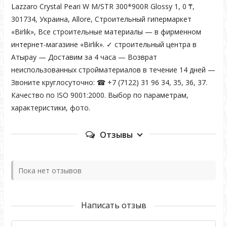
Lazzaro Crystal Peari W M/STR 300*900R Glossy 1, 0 ₸,
301734, Украина, Allore, Строительный гипермаркет
«Birlik», Все строительные материалы — в фирменном
интернет-магазине «Birlik». ✓ строительный центра в
Атырау — Доставим за 4 часа — Возврат
неиспользованных стройматериалов в течение 14 дней —
Звоните круглосуточно: ☎ +7 (7122) 31 96 34, 35, 36, 37.
Качество по ISO 9001:2000. Выбор по параметрам,
характеристики, фото.
Отзывы
Пока нет отзывов
Написать отзыв