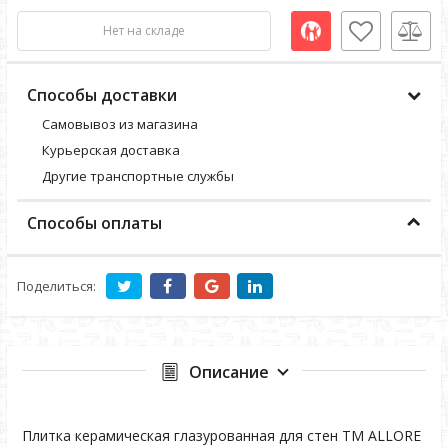
Нет на складе
Способы доставки
Самовывоз из магазина
Курьерская доставка
Другие транспортные службы
Способы оплаты
Поделиться:
Описание
Плитка керамическая глазурованная для стен TM ALLORE