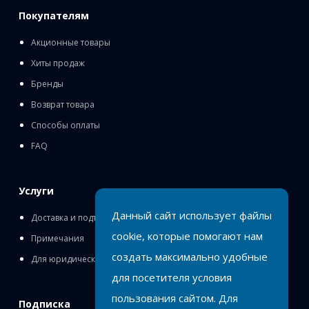
Покупателям
Акционные товары
Хиты продаж
Бренды
Возврат товара
Способы оплаты
FAQ
Услуги
Данный сайт использует файлы
Доставка и подъём
cookie, которые помогают нам
Примечания
создать максимально удобные
Для юридических лиц
для посетителя условия
пользования сайтом. Для
Подписка