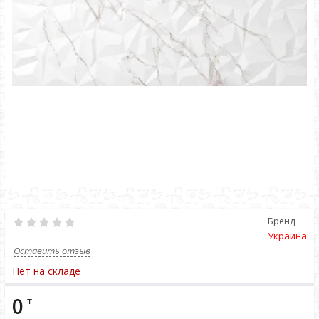
Бренд:
Украина
Оставить отзыв
Нет на складе
0
₸