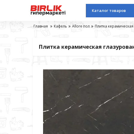
Каталог товаров
Главная
Кафель
Allore пол
Плитка керамическая 
Плитка керамическая глазурованна