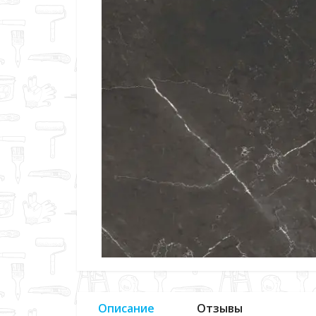
Описание
Отзывы