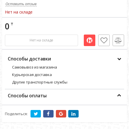
Оставить отзыв
Нет на складе
0
₸
Нет на складе
Способы доставки
Самовывоз из магазина
Курьерская доставка
Другие транспортные службы
Способы оплаты
Поделиться: