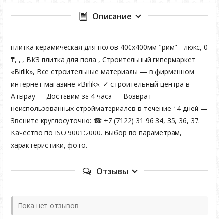
Описание
плитка керамическая для полов 400х400мм "рим" - люкс, 0
₸, , , ВКЗ плитка для пола , Строительный гипермаркет
«Birlik», Все строительные материалы — в фирменном
интернет-магазине «Birlik». ✓ строительный центра в
Атырау — Доставим за 4 часа — Возврат
неиспользованных стройматериалов в течение 14 дней —
Звоните круглосуточно: ☎ +7 (7122) 31 96 34, 35, 36, 37.
Качество по ISO 9001:2000. Выбор по параметрам,
характеристики, фото.
Отзывы
Пока нет отзывов