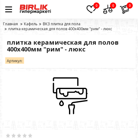
0
0
0
Главная
Кафель
ВКЗ плитка для пола
плитка керамическая для полов 400х400мм "рим" - люкс
плитка керамическая для полов
400х400мм "рим" - люкс
Артикул: