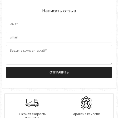
Написать отзыв
Имя*
Email
Введите комментарий*
Высокая скорость
Гарантия качества
доставки