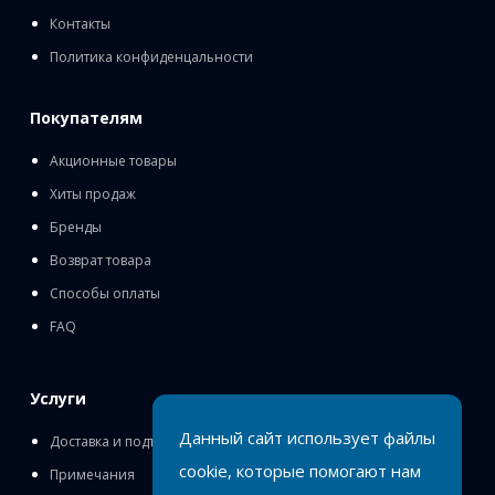
Контакты
Политика конфиденцальности
Покупателям
Акционные товары
Хиты продаж
Бренды
Возврат товара
Способы оплаты
FAQ
Услуги
Данный сайт использует файлы
Доставка и подъём
cookie, которые помогают нам
Примечания