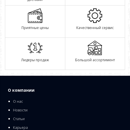
Приятные цены
Качественный сервис
Лидеры продаж
Большой ассортимент
О компании
О нас
Новости
Статьи
Карьера