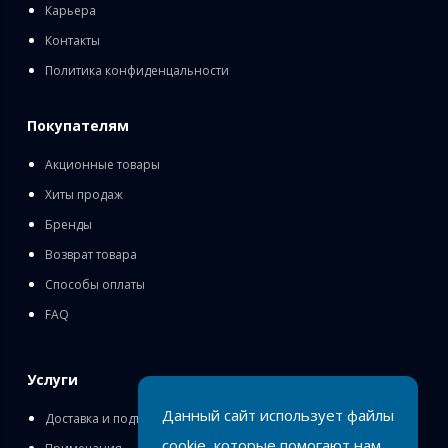
Карьера
Контакты
Политика конфиденцальности
Покупателям
Акционные товары
Хиты продаж
Бренды
Возврат товара
Способы оплаты
FAQ
Услуги
Данный сайт использует файлы
Доставка и подъём
cookie, которые помогают нам