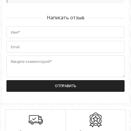
Написать отзыв
Имя*
Email
Введите комментарий*