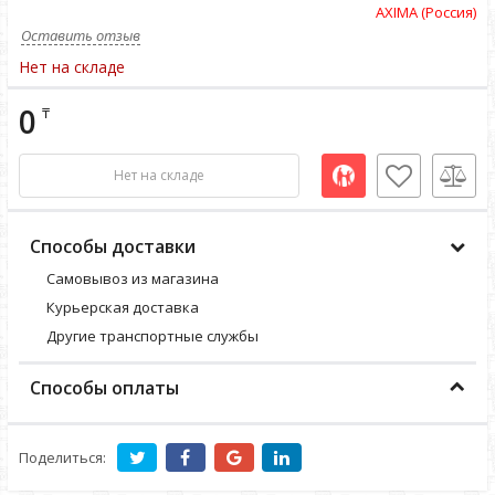
AXIMA (Россия)
Оставить отзыв
Нет на складе
0
₸
Нет на складе
Способы доставки
Самовывоз из магазина
Курьерская доставка
Другие транспортные службы
Способы оплаты
Поделиться: