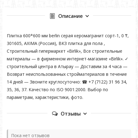
Описание
Плитка 600*600 мм berlin серая керомагранит сорт-1, 0 ₸,
301605, AXIMA (Россия), ВКЗ плитка для пола ,
Строительный гипермаркет «Birlik», Все строительные
материалы — в фирменном интернет-магазине «Birlik». ✓
строительный центра в Атырау — Доставим за 4 часа —
Возврат неиспользованных стройматериалов в течение
14 дней — Звоните круглосуточно: ☎ +7 (7122) 31 96 34,
35, 36, 37. Качество по ISO 9001:2000. Выбор по
параметрам, характеристики, фото.
Отзывы
Пока нет отзывов