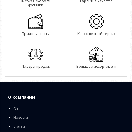
Высокая скорость
Гарантия качества
доставки
Приятные цены
Качественный сервис
Лидеры продаж
Большой ассортимент
О компании
О нас
Новости
Статьи