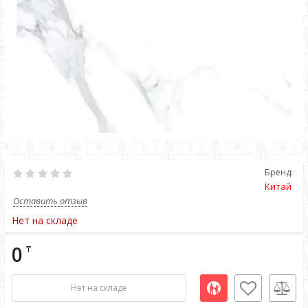
Бренд:
Китай
Оставить отзыв
Нет на складе
0
₸
Нет на складе