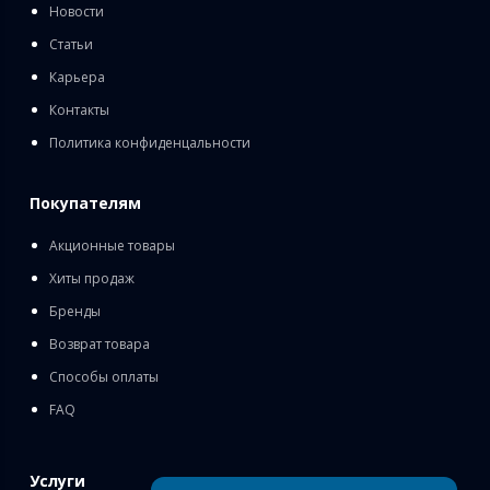
Новости
Статьи
Карьера
Контакты
Политика конфиденцальности
Покупателям
Акционные товары
Хиты продаж
Бренды
Возврат товара
Способы оплаты
FAQ
Услуги