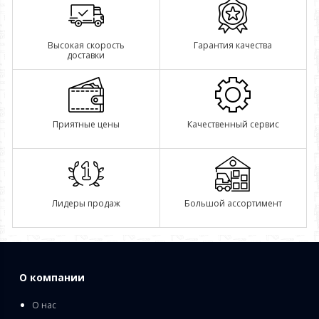
Высокая скорость
Гарантия качества
доставки
Приятные цены
Качественный сервис
Лидеры продаж
Большой ассортимент
О компании
О нас