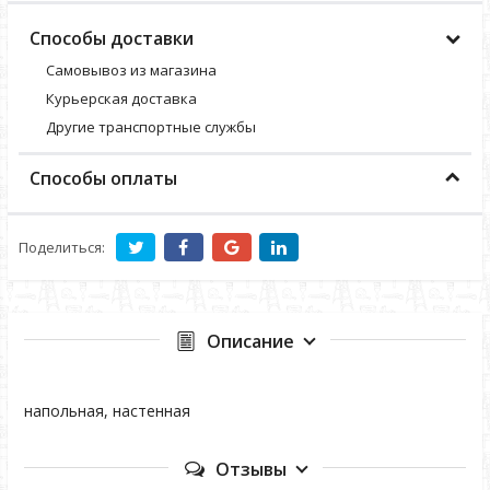
Способы доставки
Самовывоз из магазина
Курьерская доставка
Другие транспортные службы
Способы оплаты
Поделиться:
Описание
напольная, настенная
Отзывы