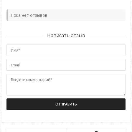
Пока нет отзывов
Написать отзыв
Имя*
Email
Введите комментарий*