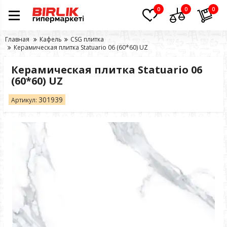
0
0
0
Главная
Кафель
CSG плитка
Керамическая плитка Statuario 06 (60*60) UZ
Керамическая плитка Statuario 06
(60*60) UZ
301939
Артикул: