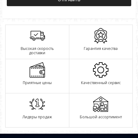
Высокая скорость
Гарантия качества
доставки
Приятные цены
Качественный сервис
Лидеры продаж
Большой ассортимент