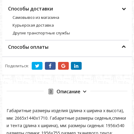
Способы доставки
Самовывоз из магазина
Курьерская доставка
Другие транспортные службы
Способы оплаты
Поделиться:
Описание
Габаритные размеры изделия (длина х ширина х высота),
мм: 2665х1440х1710. Габаритные размеры сиденья,спинки
и тента (длина х ширина), мм: размеры сиденья: 1956х540
размеры спинки: 1956х755 размер тканевого тента: