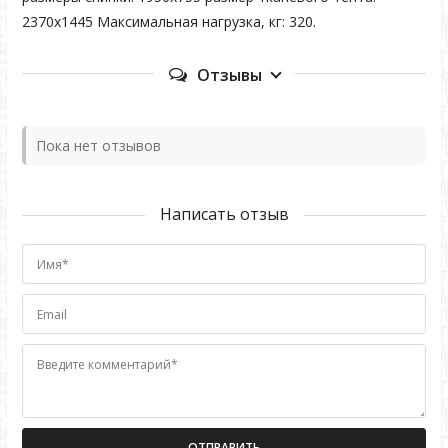
2370х1445 Максимальная нагрузка, кг: 320.
Отзывы
Пока нет отзывов
Написать отзыв
Имя*
Email
Введите комментарий*