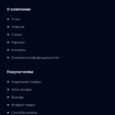
О компании
О нас
Новости
Статьи
Карьера
Контакты
Политика конфиденцальности
Покупателям
Акционные товары
Хиты продаж
Бренды
Возврат товара
Способы оплаты