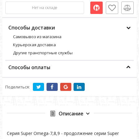
Нет на складе
Способы доставки
Самовывоз из магазина
Курьерская доставка
Другие транспортные службы
Способы оплаты
Поделиться:
Описание
Серия Super Omega-7,8,9 - продолжение серии Super