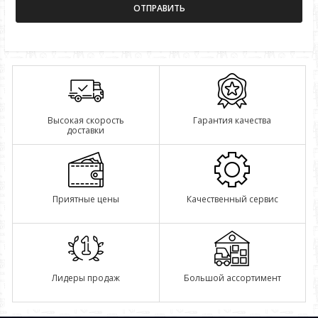
Высокая скорость
Гарантия качества
доставки
Приятные цены
Качественный сервис
Лидеры продаж
Большой ассортимент