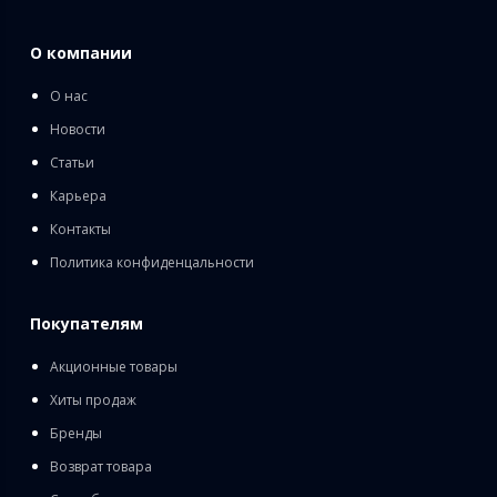
О компании
О нас
Новости
Статьи
Карьера
Контакты
Политика конфиденцальности
Покупателям
Акционные товары
Хиты продаж
Бренды
Возврат товара