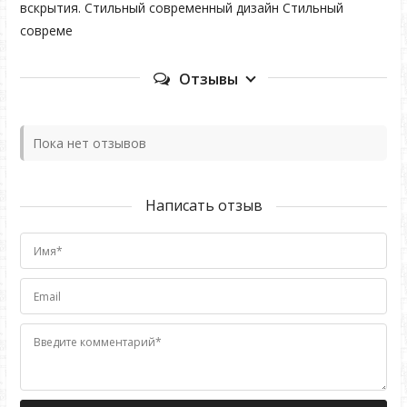
вскрытия. Стильный современный дизайн Стильный
совреме
Отзывы
Пока нет отзывов
Написать отзыв
Имя*
Email
Введите комментарий*