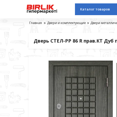
Каталог товаров
Главная
Двери и комплектующие
Двери металлич
Дверь СТЕЛ-РР 86 R прав.КТ Дуб 