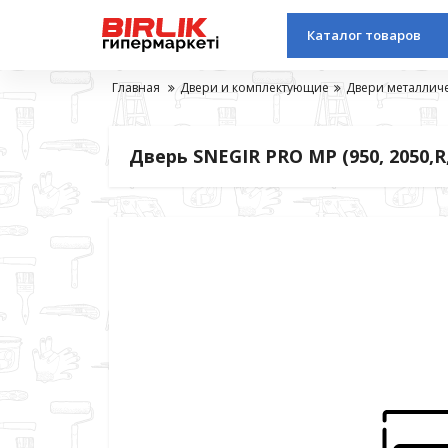
Каталог товаров
Главная
Двери и комплектующие
Двери металлич
Дверь SNEGIR PRO MP (950, 2050,