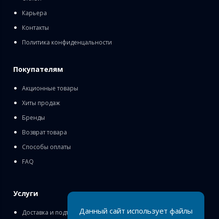
Карьера
Контакты
Политика конфиденцальности
Покупателям
Акционные товары
Хиты продаж
Бренды
Возврат товара
Способы оплаты
FAQ
Услуги
Данный сайт использует файлы
Доставка и подъём