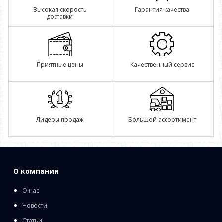
Высокая скорость
Гарантия качества
доставки
Приятные цены
Качественный сервис
Лидеры продаж
Большой ассортимент
О компании
О нас
Новости
Статьи