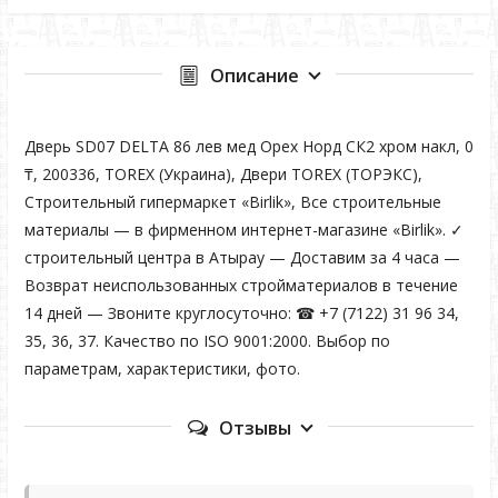
Описание
Дверь SD07 DELTA 86 лев мед Орех Норд СК2 хром накл, 0
₸, 200336, TOREX (Украина), Двери TOREX (ТОРЭКС),
Строительный гипермаркет «Birlik», Все строительные
материалы — в фирменном интернет-магазине «Birlik». ✓
строительный центра в Атырау — Доставим за 4 часа —
Возврат неиспользованных стройматериалов в течение
14 дней — Звоните круглосуточно: ☎ +7 (7122) 31 96 34,
35, 36, 37. Качество по ISO 9001:2000. Выбор по
параметрам, характеристики, фото.
Отзывы