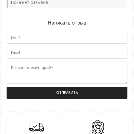
Пока нет отзывов
Написать отзыв
Имя*
Email
Введите комментарий*