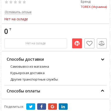
Бренд:
TOREX (Украина)
Оставить отзыв
Нет на складе
0
₸
Нет на складе
Способы доставки
Самовывоз из магазина
Курьерская доставка
Другие транспортные службы
Способы оплаты
Поделиться: