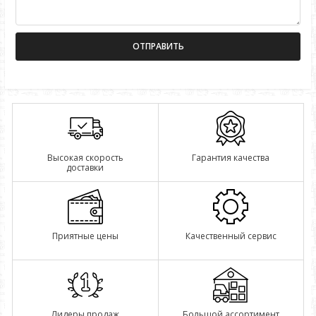
Высокая скорость
Гарантия качества
доставки
Приятные цены
Качественный сервис
Лидеры продаж
Большой ассортимент