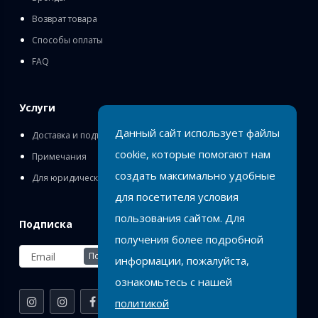
Возврат товара
Способы оплаты
FAQ
Услуги
Данный сайт использует файлы
Доставка и подъём
cookie, которые помогают нам
Примечания
создать максимально удобные
Для юридических лиц
для посетителя условия
пользования сайтом. Для
Подписка
получения более подробной
Подписаться
информации, пожалуйста,
ознакомьтесь с нашей
политикой