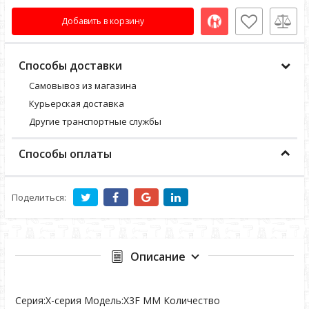
Добавить в корзину
Способы доставки
Самовывоз из магазина
Курьерская доставка
Другие транспортные службы
Способы оплаты
Поделиться:
Описание
Серия:Х-серия Модель:X3F MM Количество