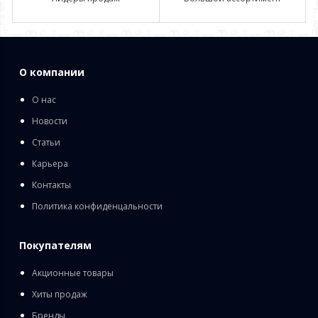
О компании
О нас
Новости
Статьи
Карьера
Контакты
Политика конфиденцальности
Покупателям
Акционные товары
Хиты продаж
Бренды