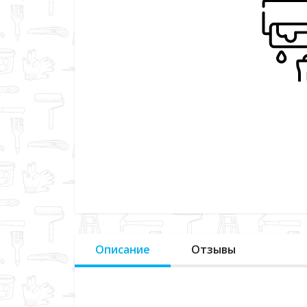
Описание
Отзывы