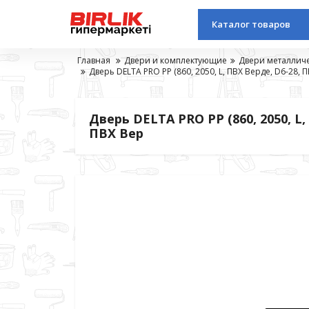
Каталог товаров
Главная
Двери и комплектующие
Двери металлич
Дверь DELTA PRO PP (860, 2050, L, ПВХ Верде, D6-28, 
Дверь DELTA PRO PP (860, 2050, L,
ПВХ Вер