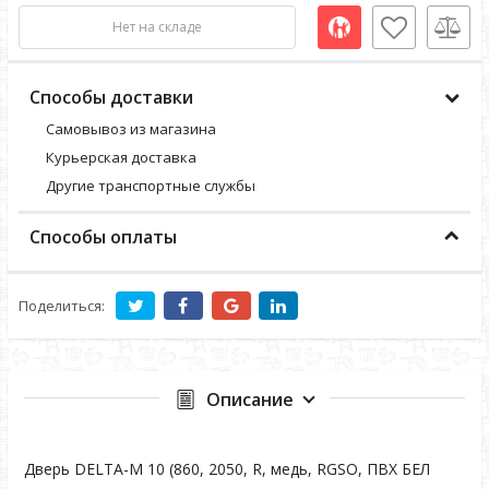
Нет на складе
Способы доставки
Самовывоз из магазина
Курьерская доставка
Другие транспортные службы
Способы оплаты
Поделиться:
Описание
Дверь DELTA-M 10 (860, 2050, R, медь, RGSO, ПВХ БЕЛ