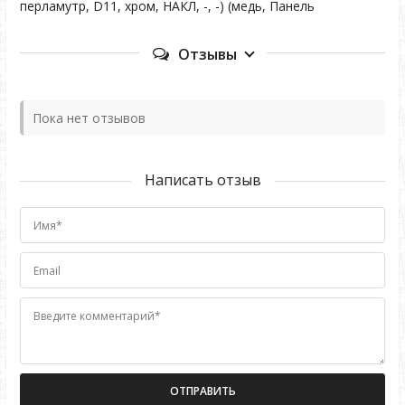
перламутр, D11, хром, НАКЛ, -, -) (медь, Панель
Отзывы
Пока нет отзывов
Написать отзыв
Имя*
Email
Введите комментарий*