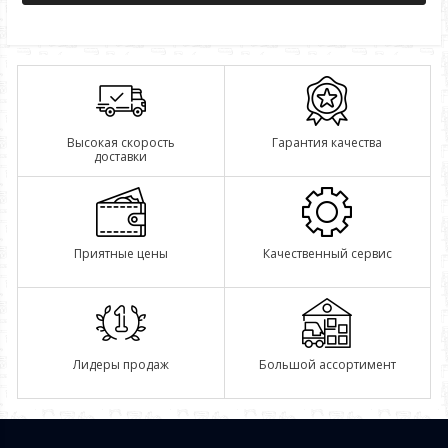
Высокая скорость
Гарантия качества
доставки
Приятные цены
Качественный сервис
Лидеры продаж
Большой ассортимент