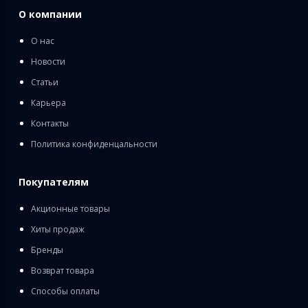
О компании
О нас
Новости
Статьи
Карьера
Контакты
Политика конфиденцальности
Покупателям
Акционные товары
Хиты продаж
Бренды
Возврат товара
Способы оплаты