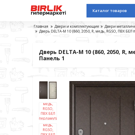
Каталог товаров
Главная
Двери и комплектующие
Двери металлич
Дверь DELTA-M 10 (860, 2050, R, медь, RGSO, ПВХ БЕЛ п
Дверь DELTA-M 10 (860, 2050, R, м
Панель 1