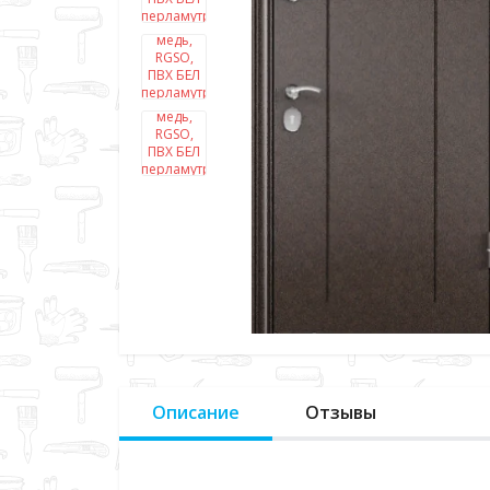
Описание
Отзывы