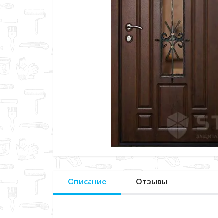
Описание
Отзывы