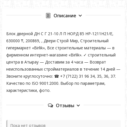
Описание
Блок дверной ДН С Г 21-10 Л П НОРД 85 HP-1211H21/E,
630000 ₸, 200869, , Двери Строй Мир, Строительный
гипермаркет «Birlik», Все строительные материалы — в
фирменном интернет-магазине «Birlik». ✓ строительный
центра в Атырау — Доставим за 4 часа — Возврат
неиспользованных стройматериалов в течение 14 дней —
Звоните круглосуточно: ☎ +7 (7122) 31 96 34, 35, 36, 37.
Качество по ISO 9001:2000. Выбор по параметрам,
характеристики, фото.
Отзывы
Пока нет отзывов