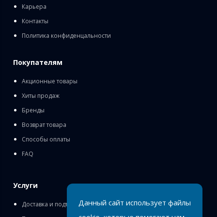
Карьера
Контакты
Политика конфиденцальности
Покупателям
Акционные товары
Хиты продаж
Бренды
Возврат товара
Способы оплаты
FAQ
Услуги
Данный сайт использует файлы
Доставка и подъём