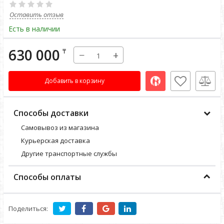
Оставить отзыв
Есть в наличии
630 000
₸
−
+
Добавить в корзину
Способы доставки
Самовывоз из магазина
Курьерская доставка
Другие транспортные службы
Способы оплаты
Поделиться: