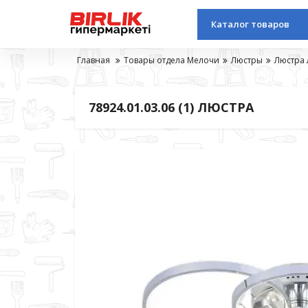
Каталог товаров
Главная
Товары отдела Мелочи
Люстры
Люстра 
78924.01.03.06 (1) ЛЮСТРА