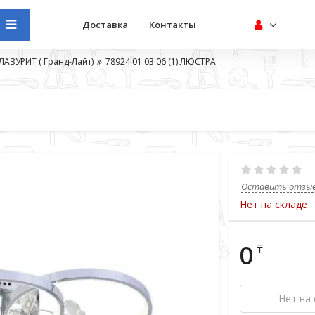
Доставка
Контакты
ЛАЗУРИТ ( Гранд-Лайт)
78924.01.03.06 (1) ЛЮСТРА
Оставить отзы
Нет на складе
0
₸
Нет на 