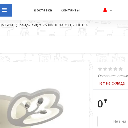
Доставка
Контакты
ЛАЗУРИТ ( Гранд-Лайт)
75306.01.09.05 (1) ЛЮСТРА
Оставить отзы
Нет на складе
0
₸
Нет на 