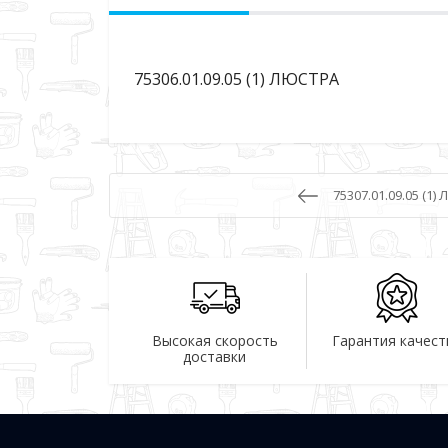
75306.01.09.05 (1) ЛЮСТРА
75307.01.09.05 (1)
Высокая скорость
Гарантия качест
доставки