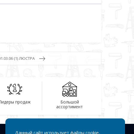
01.03.06 (1) ЛЮСТРА
Лидеры продаж
Большой
ассортимент
Данный сайт использует файлы cookie,