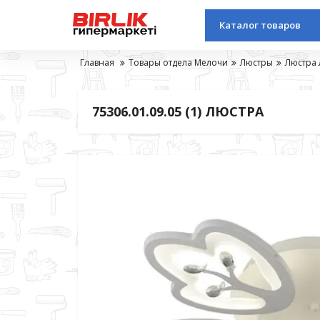
Каталог товаров
Главная
Товары отдела Мелочи
Люстры
Люстра 
75306.01.09.05 (1) ЛЮСТРА