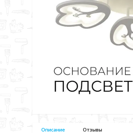
Описание
Отзывы