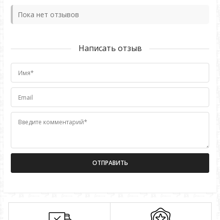
Пока нет отзывов
Написать отзыв
Имя*
Email
Введите комментарий*