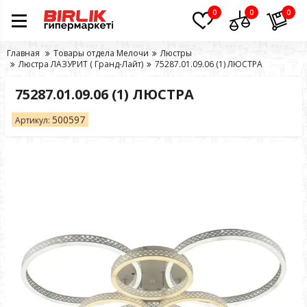
0
0
0
Главная
Товары отдела Мелочи
Люстры
Люстра ЛАЗУРИТ ( Гранд-Лайт)
75287.01.09.06 (1) ЛЮСТРА
75287.01.09.06 (1) ЛЮСТРА
500597
Артикул: