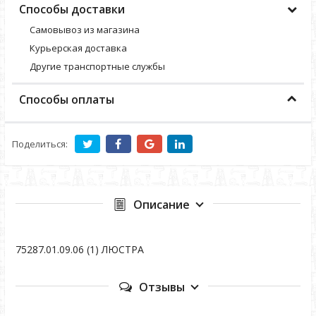
Способы доставки
Самовывоз из магазина
Курьерская доставка
Другие транспортные службы
Способы оплаты
Поделиться:
Описание
75287.01.09.06 (1) ЛЮСТРА
Отзывы