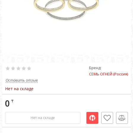
Бренд:
СЕМЬ ОГНЕЙ (Россия)
Оставить отзыв
Нет на складе
0
₸
Нет на складе