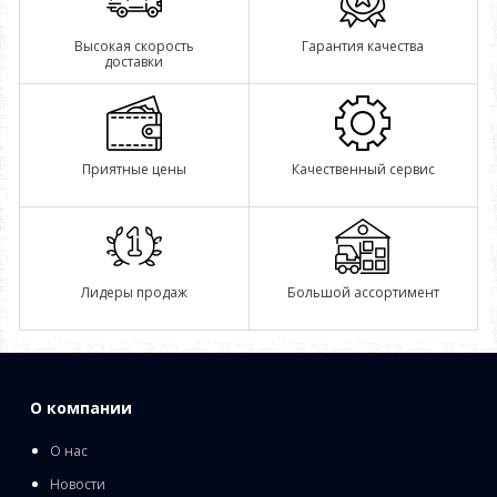
Высокая скорость
Гарантия качества
доставки
Приятные цены
Качественный сервис
Лидеры продаж
Большой ассортимент
О компании
О нас
Новости