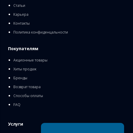
Статьи
Карьера
Контакты
Политика конфиденцальности
Покупателям
Акционные товары
Хиты продаж
Бренды
Возврат товара
Способы оплаты
FAQ
Услуги