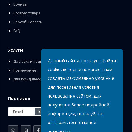
Бренды
Возврат товара
Способы оплаты
FAQ
Услуги
Данный сайт использует файлы
Доставка и подъём
cookie, которые помогают нам
Примечания
создать максимально удобные
Для юридических лиц
для посетителя условия
пользования сайтом. Для
Подписка
получения более подробной
Подписаться
информации, пожалуйста,
ознакомьтесь с нашей
политикой