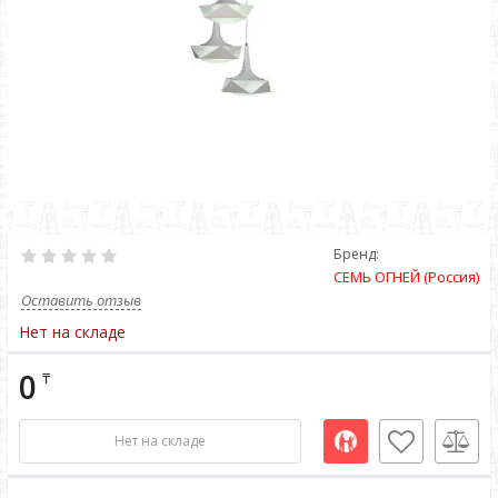
Бренд:
СЕМЬ ОГНЕЙ (Россия)
Оставить отзыв
Нет на складе
0
₸
Нет на складе