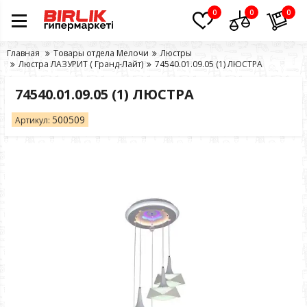
0
0
0
Главная
Товары отдела Мелочи
Люстры
Люстра ЛАЗУРИТ ( Гранд-Лайт)
74540.01.09.05 (1) ЛЮСТРА
74540.01.09.05 (1) ЛЮСТРА
500509
Артикул: