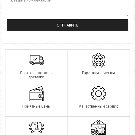
Введите комментарий*
Высокая скорость
Гарантия качества
доставки
Приятные цены
Качественный сервис