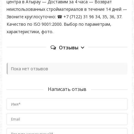
центра в Атырау — Доставим за 4 часа — Возврат
неиспользованных стройматериалов в течение 14 дней —
Звоните круглосуточно: ☎ +7 (7122) 31 96 34, 35, 36, 37.
Качество по ISO 9001:2000. Выбор по параметрам,
характеристики, фото.
Отзывы
Пока нет отзывов
Написать отзыв
Имя*
Email