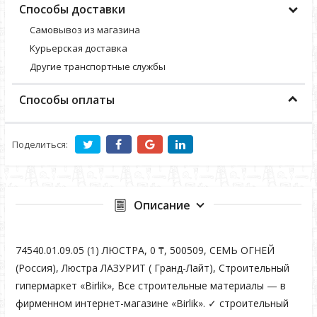
Способы доставки
Самовывоз из магазина
Курьерская доставка
Другие транспортные службы
Способы оплаты
Поделиться:
Описание
74540.01.09.05 (1) ЛЮСТРА, 0 ₸, 500509, СЕМЬ ОГНЕЙ
(Россия), Люстра ЛАЗУРИТ ( Гранд-Лайт), Строительный
гипермаркет «Birlik», Все строительные материалы — в
фирменном интернет-магазине «Birlik». ✓ строительный