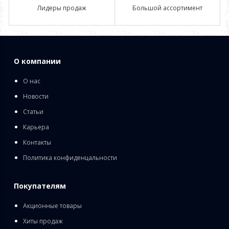
Лидеры продаж
Большой ассортимент
О компании
О нас
Новости
Статьи
Карьера
Контакты
Политика конфиденцальности
Покупателям
Акционные товары
Хиты продаж