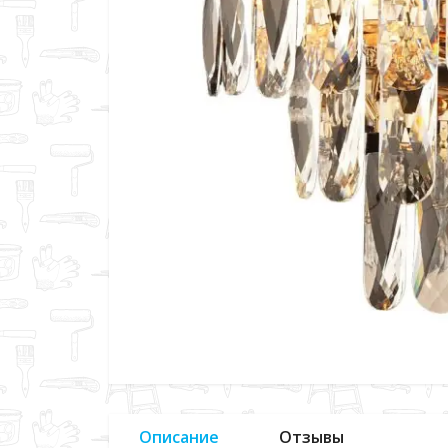
Описание
Отзывы