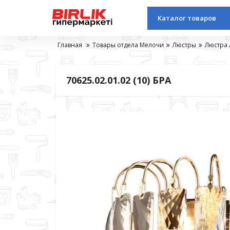
Каталог товаров
Главная
Товары отдела Мелочи
Люстры
Люстра 
70625.02.01.02 (10) БРА