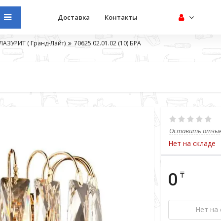
Доставка
Контакты
ЛАЗУРИТ ( Гранд-Лайт)
70625.02.01.02 (10) БРА
Оставить отзы
Нет на складе
0
₸
Нет на 