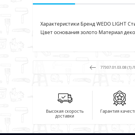
Характеристики Бренд WEDO LIGHT Сти
Цвет основания золото Материал деко
77307.01.03.08 (1)
Высокая скорость
Гарантия качест
доставки