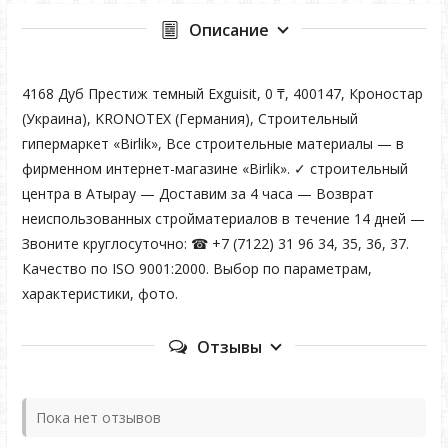
Описание
4168 Дуб Престиж темный Exguisit, 0 ₸, 400147, Кроностар
(Украина), KRONOTEX (Германия), Строительный
гипермаркет «Birlik», Все строительные материалы — в
фирменном интернет-магазине «Birlik». ✓ строительный
центра в Атырау — Доставим за 4 часа — Возврат
неиспользованных стройматериалов в течение 14 дней —
Звоните круглосуточно: ☎ +7 (7122) 31 96 34, 35, 36, 37.
Качество по ISO 9001:2000. Выбор по параметрам,
характеристики, фото.
Отзывы
Пока нет отзывов