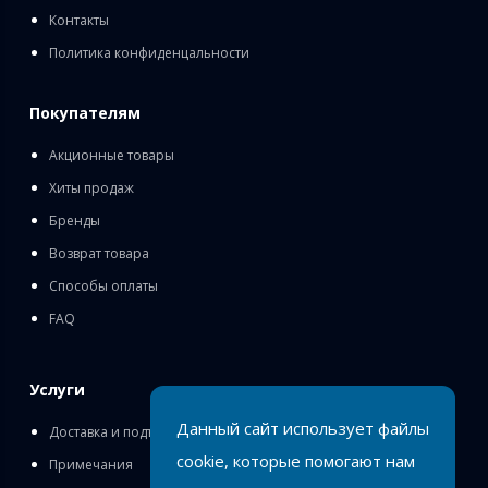
Контакты
Политика конфиденцальности
Покупателям
Акционные товары
Хиты продаж
Бренды
Возврат товара
Способы оплаты
FAQ
Услуги
Данный сайт использует файлы
Доставка и подъём
cookie, которые помогают нам
Примечания