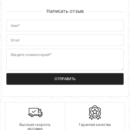
Написать отзыв
Имя*
Email
Введите комментарий*
Высокая скорость
Гарантия качества
доставки