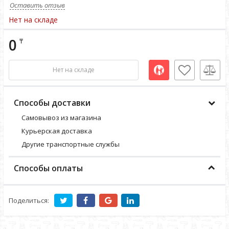
Оставить отзыв
Нет на складе
0
₸
Нет на складе
Способы доставки
Самовывоз из магазина
Курьерская доставка
Другие транспортные службы
Способы оплаты
Поделиться: