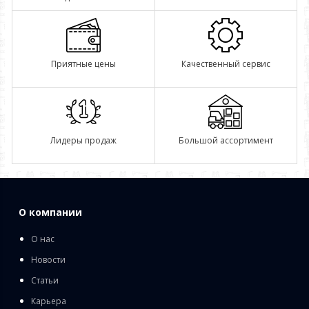
Приятные цены
Качественный сервис
Лидеры продаж
Большой ассортимент
О компании
О нас
Новости
Статьи
Карьера