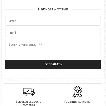
Написать отзыв
Имя*
Email
Введите комментарий*
Высокая скорость
Гарантия качества
доставки