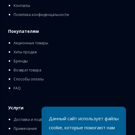
Контакты
Политика конфиденцальности
Покупателям
Акционные товары
Хиты продаж
Бренды
Возврат товара
Способы оплаты
FAQ
Услуги
Данный сайт использует файлы
Доставка и подъём
cookie, которые помогают нам
Примечания