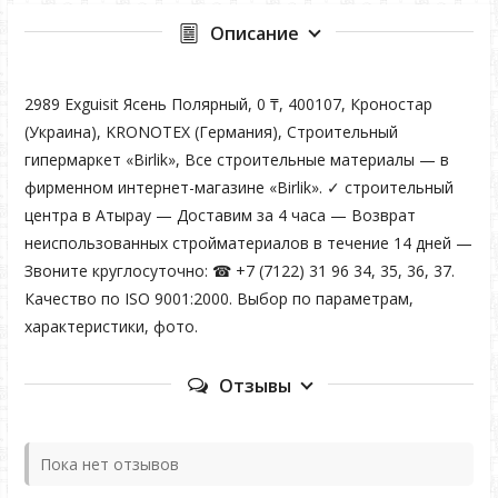
Описание
2989 Exguisit Ясень Полярный, 0 ₸, 400107, Кроностар
(Украина), KRONOTEX (Германия), Строительный
гипермаркет «Birlik», Все строительные материалы — в
фирменном интернет-магазине «Birlik». ✓ строительный
центра в Атырау — Доставим за 4 часа — Возврат
неиспользованных стройматериалов в течение 14 дней —
Звоните круглосуточно: ☎ +7 (7122) 31 96 34, 35, 36, 37.
Качество по ISO 9001:2000. Выбор по параметрам,
характеристики, фото.
Отзывы
Пока нет отзывов