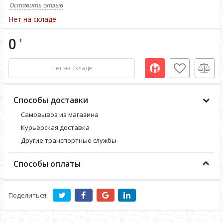
Оставить отзыв
Нет на складе
0
₸
Нет на складе
Способы доставки
Самовывоз из магазина
Курьерская доставка
Другие транспортные службы
Способы оплаты
Поделиться: