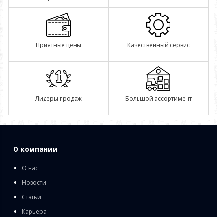
Приятные цены
Качественный сервис
Лидеры продаж
Большой ассортимент
О компании
О нас
Новости
Статьи
Карьера