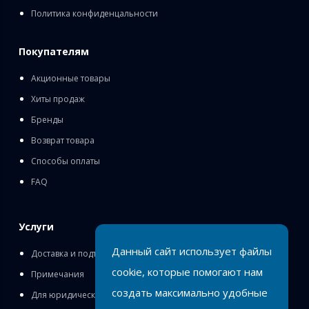
Политика конфиденцальности
Покупателям
Акционные товары
Хиты продаж
Бренды
Возврат товара
Способы оплаты
FAQ
Услуги
Данный сайт использует файлы
Доставка и подъём
cookie, которые помогают нам
Примечания
создать максимально удобные
Для юридических лиц