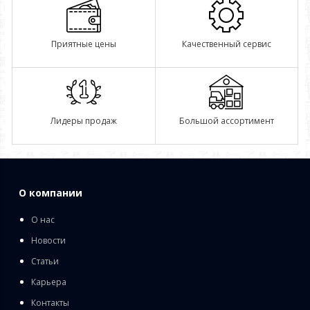
Приятные цены
Качественный сервис
Лидеры продаж
Большой ассортимент
О компании
О нас
Новости
Статьи
Карьера
Контакты