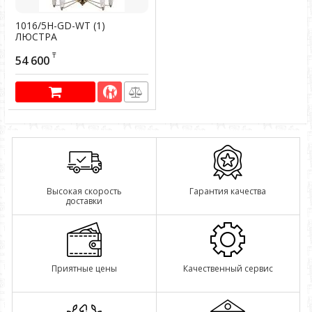
1016/5H-GD-WT (1)
ЛЮСТРА
Артикул:
500023
₸
54 600
Высокая скорость
Гарантия качества
доставки
Приятные цены
Качественный сервис