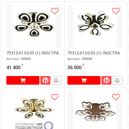
75313.01.03.05 (1) ЛЮСТРА
75312.01.03.05 (1) ЛЮСТРА
Артикул:
500605
Артикул:
500604
₸
₸
41 400
36 000