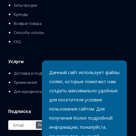
Хиты продаж
Бренды
Возврат товара
Способы оплаты
FAQ
Услуги
Данный сайт использует файлы
Доставка и подъём
cookie, которые помогают нам
Примечания
создать максимально удобные
Для юридических лиц
для посетителя условия
пользования сайтом. Для
Подписка
получения более подробной
Подписаться
информации, пожалуйста,