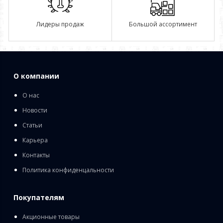
Лидеры продаж
Большой ассортимент
О компании
О нас
Новости
Статьи
Карьера
Контакты
Политика конфиденцальности
Покупателям
Акционные товары