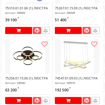
75310.01.01.06 (1) ЛЮСТРА
75267.01.15.09 (1) ЛЮСТРА
Артикул:
500602
Артикул:
500589
₸
₸
39 100
51 400
75256.01.15.06 (1) ЛЮСТРА
74547.01.09.03 (1) ЛЮСТРА
Артикул:
500582
Артикул:
500510
₸
₸
63 200
192 500