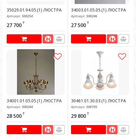
35029.01.94.05.(1) ЛЮСТРА
34003.01.05.05.(1) ЛЮСТРА
Артикул:
500254
Артикул:
500246
₸
₸
27 700
27 500
34001.01.05.05.(1) ЛЮСТРА
30461.01.30.03.(1) ЛЮСТРА
Артикул:
500244
Артикул:
500195
₸
₸
28 500
29 800