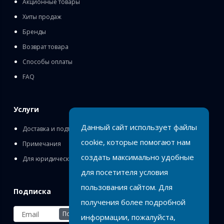
Акционные товары
Хиты продаж
Бренды
Возврат товара
Способы оплаты
FAQ
Услуги
Данный сайт использует файлы
Доставка и подъём
cookie, которые помогают нам
Примечания
создать максимально удобные
Для юридических лиц
для посетителя условия
пользования сайтом. Для
Подписка
получения более подробной
Подписаться
информации, пожалуйста,