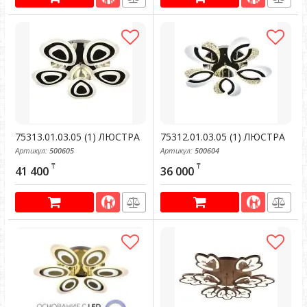
75313.01.03.05 (1) ЛЮСТРА
75312.01.03.05 (1) ЛЮСТРА
Артикул:
500605
Артикул:
500604
₸
₸
41 400
36 000