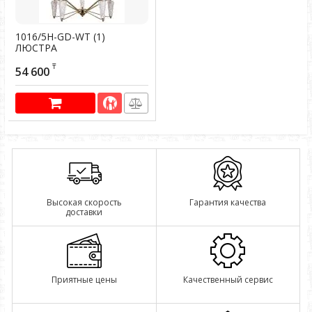
1016/5H-GD-WT (1)
ЛЮСТРА
Артикул:
500023
₸
54 600
Высокая скорость
Гарантия качества
доставки
Приятные цены
Качественный сервис