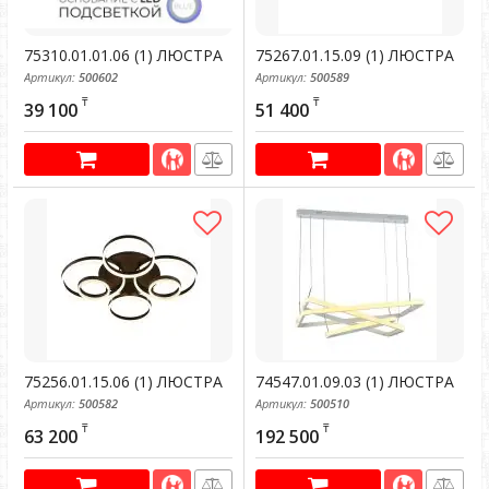
75310.01.01.06 (1) ЛЮСТРА
75267.01.15.09 (1) ЛЮСТРА
Артикул:
500602
Артикул:
500589
₸
₸
39 100
51 400
75256.01.15.06 (1) ЛЮСТРА
74547.01.09.03 (1) ЛЮСТРА
Артикул:
500582
Артикул:
500510
₸
₸
63 200
192 500