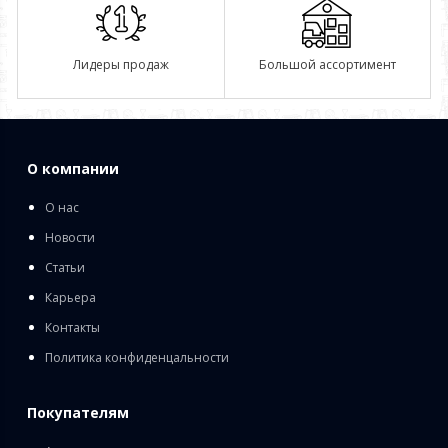
Лидеры продаж
Большой ассортимент
О компании
О нас
Новости
Статьи
Карьера
Контакты
Политика конфиденцальности
Покупателям