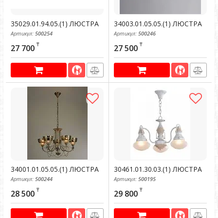
35029.01.94.05.(1) ЛЮСТРА
34003.01.05.05.(1) ЛЮСТРА
Артикул:
500254
Артикул:
500246
₸
₸
27 700
27 500
34001.01.05.05.(1) ЛЮСТРА
30461.01.30.03.(1) ЛЮСТРА
Артикул:
500244
Артикул:
500195
₸
₸
28 500
29 800