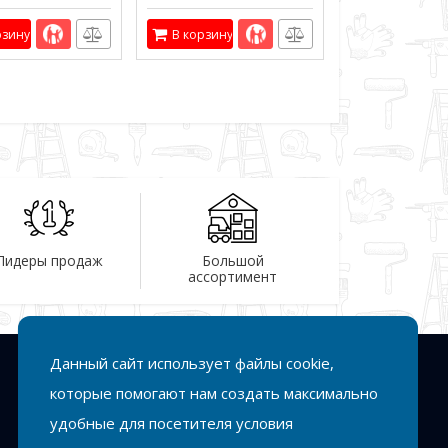
рзину
В корзину
Лидеры продаж
Большой
ассортимент
Данный сайт использует файлы cookie,
Подписка
которые помогают нам создать максимально
удобные для посетителя условия
Подписаться